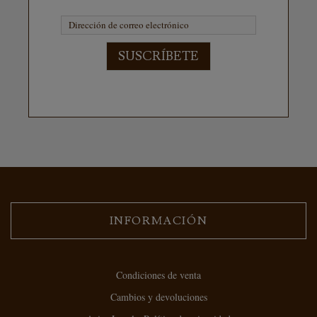
SUSCRÍBETE
INFORMACIÓN
Condiciones de venta
Cambios y devoluciones