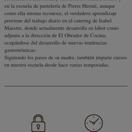
en la escuela de pastelería de Pierre Hermé, aunque
como ella misma reconoce, el verdadero aprendizaje
proviene del trabajo diario en el catering de Isabel
Maestre, donde actualmente desarrolla su labor como
adjunta a la dirección de El Obrador de Cocina,
ocupándose del desarrollo de nuevas tendencias
gastronómicas.
Siguiendo los pasos de su madre, también imparte cursos
en nuestra escuela desde hace varias temporadas.