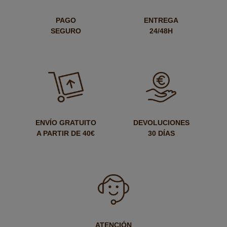
PAGO
ENTREGA
SEGURO
24/48H
ENVÍO GRATUITO
DEVOLUCIONES
A PARTIR DE 40€
30 DÍAS
ATENCIÓN