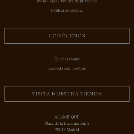
Aviso Legal - Política de privacidad
Política de cookies
CONÓCENOS
Quienes somos
Contacta con nosotros
VISITA NUESTRA TIENDA
ALAMBIQUE
Plaza de la Encarnación, 2
28013 Madrid