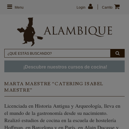
Menu
Login
Carrito
¡Descubre nuestros cursos de cocina!
MARTA MAESTRE “CATERING ISABEL
MAESTRE”
Licenciada en Historia Antigua y Arqueología, lleva en
el mundo de la gastronomía desde su nacimiento.
Realizó estudios de cocina en la escuela de hostelería
Hoffman, en Barcelona y en París, en Alain Ducasse y