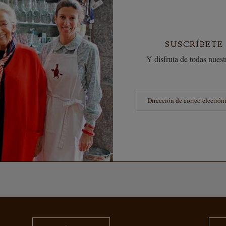
SUSCRÍBETE
Y disfruta de todas nuestr