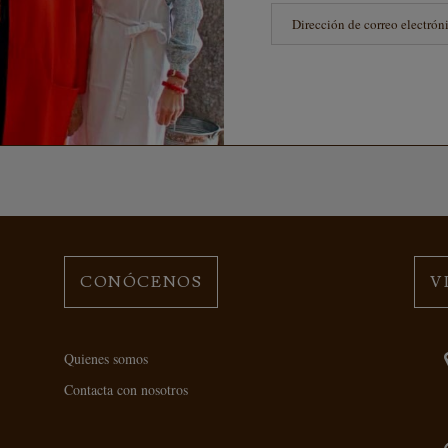
CONÓCENOS
V
Quienes somos
Contacta con nosotros