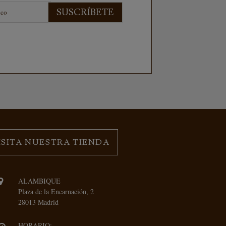
SUSCRÍBETE
ISITA NUESTRA TIENDA
ALAMBIQUE
Plaza de la Encarnación, 2
28013 Madrid
HORARIO: