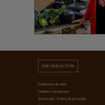
INFORMACIÓN
Condiciones de venta
Cambios y devoluciones
Aviso Legal - Política de privacidad