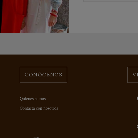
CONÓCENOS
V
Quienes somos
Contacta con nosotros