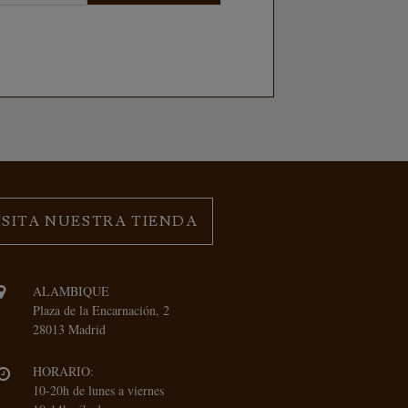
ISITA NUESTRA TIENDA
ALAMBIQUE
Plaza de la Encarnación, 2
28013 Madrid
HORARIO:
10-20h de lunes a viernes