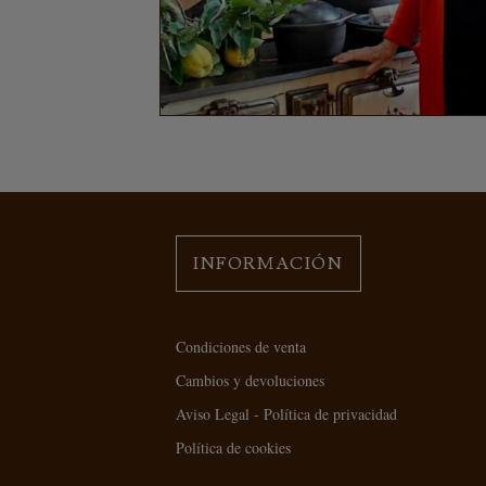
INFORMACIÓN
Condiciones de venta
Cambios y devoluciones
Aviso Legal - Política de privacidad
Política de cookies