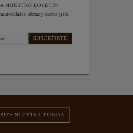
 A NUESTRO BOLETÍN
as novedades, ofertas y recetas gratis.
SUSCRÍBETE
ISITA NUESTRA TIENDA