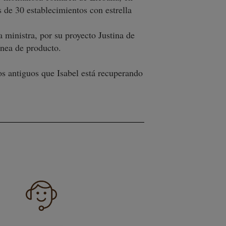
de 30 establecimientos con estrella
 ministra, por su proyecto Justina de
nea de producto.
 antiguos que Isabel está recuperando