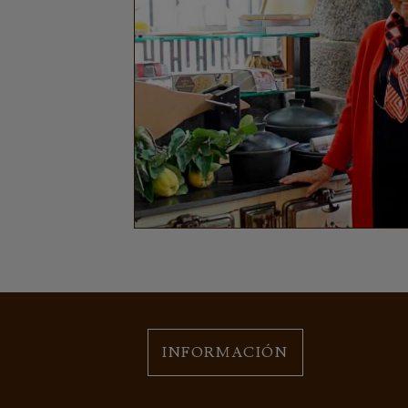
INFORMACIÓN