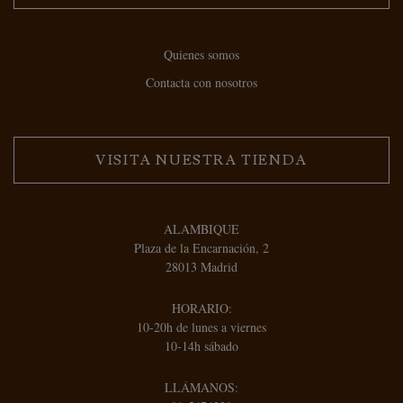
Quienes somos
Contacta con nosotros
VISITA NUESTRA TIENDA
ALAMBIQUE
Plaza de la Encarnación, 2
28013 Madrid
HORARIO:
10-20h de lunes a viernes
10-14h sábado
LLÁMANOS: