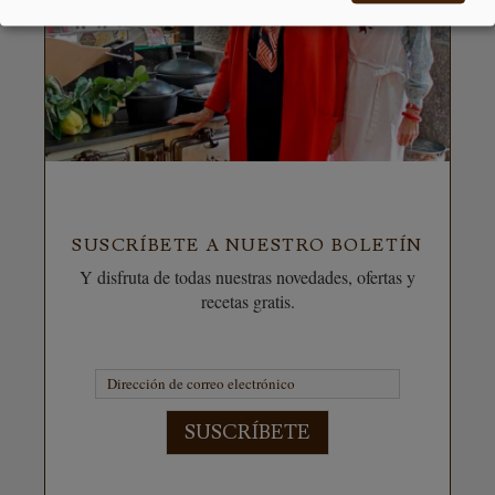
SUSCRÍBETE A NUESTRO BOLETÍN
Y disfruta de todas nuestras novedades, ofertas y
recetas gratis.
SUSCRÍBETE