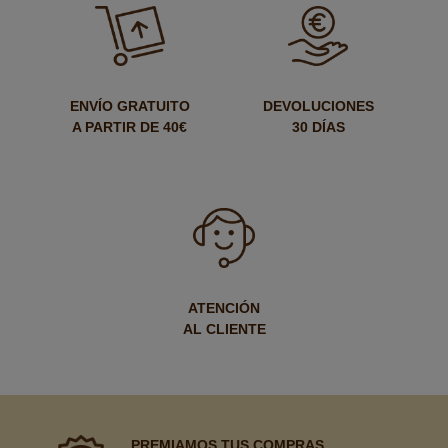
ENVÍO GRATUITO
DEVOLUCIONES
A PARTIR DE 40€
30 DÍAS
ATENCIÓN
AL CLIENTE
PREMIAMOS TUS COMPRAS