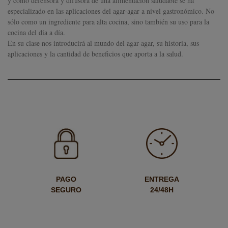
y como defensora y difusora de una alimentación saludable se ha
especializado en las aplicaciones del agar-agar a nivel gastronómico. No
sólo como un ingrediente para alta cocina, sino también su uso para la
cocina del día a día.
En su clase nos introducirá al mundo del agar-agar, su historia, sus
aplicaciones y la cantidad de beneficios que aporta a la salud.
PAGO
ENTREGA
SEGURO
24/48H