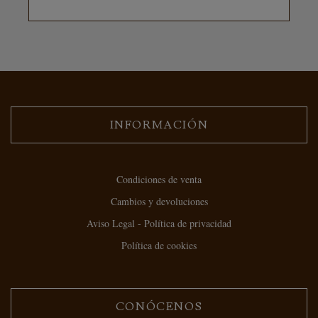
INFORMACIÓN
Condiciones de venta
Cambios y devoluciones
Aviso Legal - Política de privacidad
Política de cookies
CONÓCENOS