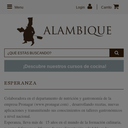
Menu
Login
Carrito
¡Descubre nuestros cursos de cocina!
ESPERANZA
Colaboradora en el departamento de nutrición y gastronomía de la
empresa Pronagar (www.pronagar.com) , desarrollando recetas, nuevas
aplicaciones y transmitiendo sus conocimientos en talleres gastronómicos
a nivel nacional.
Esperanza, lleva más de 15 años en el mundo de la formación culinaria,