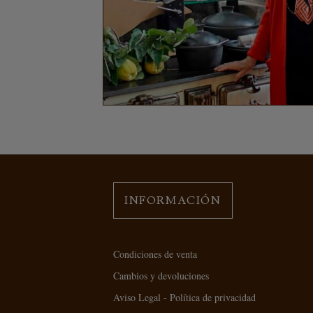
INFORMACIÓN
Condiciones de venta
Cambios y devoluciones
Aviso Legal - Política de privacidad