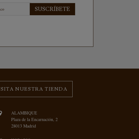
SUSCRÍBETE
ISITA NUESTRA TIENDA
ALAMBIQUE
Plaza de la Encarnación, 2
28013 Madrid