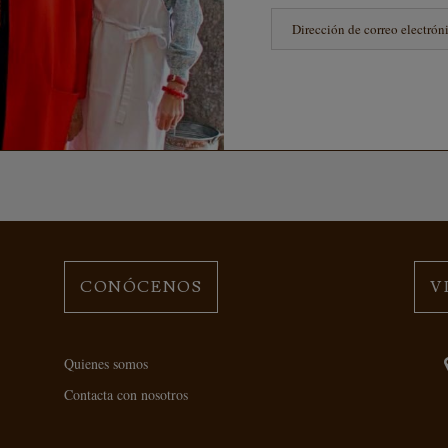
CONÓCENOS
V
Quienes somos
Contacta con nosotros