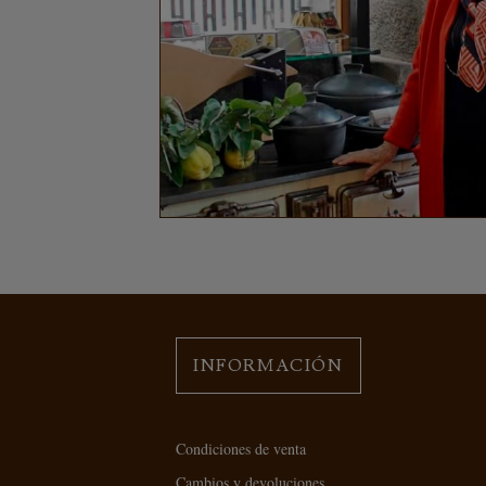
INFORMACIÓN
Condiciones de venta
Cambios y devoluciones