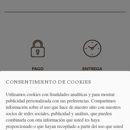
PAGO
ENTREGA
SEGURO
24/48H
CONSENTIMIENTO DE COOKIES
Utilizamos cookies con finalidades analíticas y para mostrar
publicidad personalizada con sus preferencias. Compartimos
información sobre el uso que hace de nuestro sitio con nuestros
socios de redes sociales, publicidad y análisis, que pueden
combinarla con otra información que usted les haya
proporcionado o que hayan recopilado a partir del uso que usted
ENVÍO GRATUITO
DEVOLUCIONES