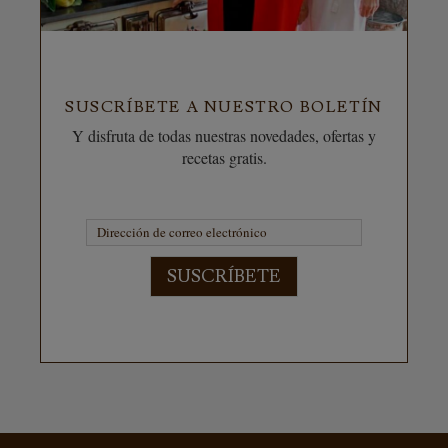
SUSCRÍBETE A NUESTRO BOLETÍN
Y disfruta de todas nuestras novedades, ofertas y
recetas gratis.
SUSCRÍBETE