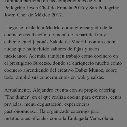
También participó en las competiciones de San
Pellegrino Joven Chef de Francia 2016 y San Pellegrino
Joven Chef de México 2017.
Luego se trasladó a Madrid como el encargado de la
cocina en realización de menú de la partida fría y
caliente en el japonés Sakale de Madrid, con un cocina
audaz que ha incluido sabores de fajas y tacos
mexicanos. Además, también trabajó como cocinero en
el prestigioso Streetxo, donde se enriqueció mucho como
cocinero aprendiendo del creativo Dabiz Muñoz, sobre
todo, amplió sus conocimientos en wok y salsas.
Actualmente, Alejandro cuenta con su propio catering
"The dinner" en el que realiza cocina para eventos, cenas
privadas, menú degustación, experiencias
gastronómicas... Ha organizado caterings para
instituciones oficiales como la Embajada Venezolana.