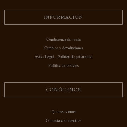
INFORMACIÓN
Condiciones de venta
Cambios y devoluciones
Aviso Legal - Política de privacidad
Política de cookies
CONÓCENOS
Quienes somos
Contacta con nosotros