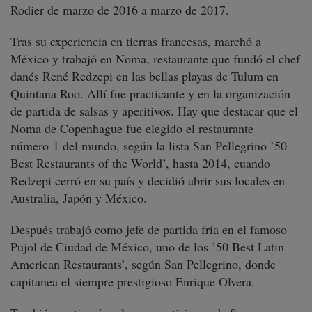
Rodier de marzo de 2016 a marzo de 2017.
Tras su experiencia en tierras francesas, marchó a
México y trabajó en Noma, restaurante que fundó el chef
danés René Redzepi en las bellas playas de Tulum en
Quintana Roo. Allí fue practicante y en la organización
de partida de salsas y aperitivos. Hay que destacar que el
Noma de Copenhague fue elegido el restaurante
número 1 del mundo, según la lista San Pellegrino ’50
Best Restaurants of the World’, hasta 2014, cuando
Redzepi cerró en su país y decidió abrir sus locales en
Australia, Japón y México.
Después trabajó como jefe de partida fría en el famoso
Pujol de Ciudad de México, uno de los ’50 Best Latin
American Restaurants’, según San Pellegrino, donde
capitanea el siempre prestigioso Enrique Olvera.