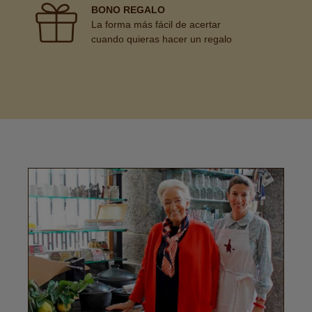
BONO REGALO
La forma más fácil de acertar
cuando quieras hacer un regalo