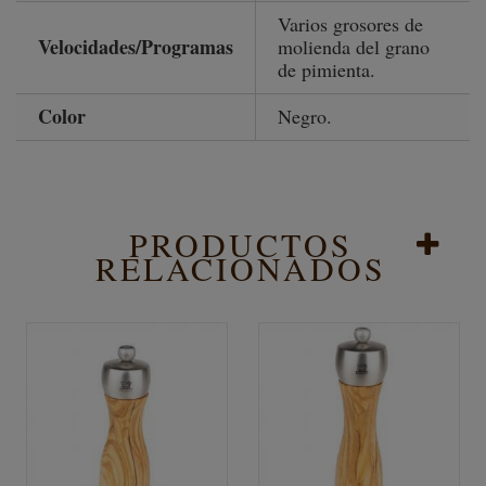
Varios grosores de
Velocidades/Programas
molienda del grano
de pimienta.
Color
Negro.
PRODUCTOS
RELACIONADOS