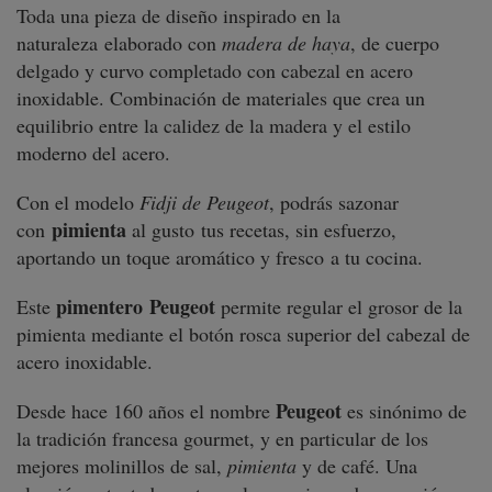
Toda una pieza de diseño inspirado en la
naturaleza elaborado con
madera de haya
, de cuerpo
delgado y curvo completado con cabezal en acero
inoxidable. Combinación de materiales que crea un
equilibrio entre la calidez de la madera y el estilo
moderno del acero.
Con el modelo
Fidji de Peugeot
, podrás sazonar
pimienta
con
al gusto tus recetas, sin esfuerzo,
aportando un toque aromático y fresco a tu cocina.
pimentero
Peugeot
Este
permite regular el grosor de la
pimienta mediante el botón rosca superior del cabezal de
acero inoxidable.
Peugeot
Desde hace 160 años el nombre
es sinónimo de
la tradición francesa gourmet, y en particular de los
mejores molinillos de sal,
pimienta
y de café. Una