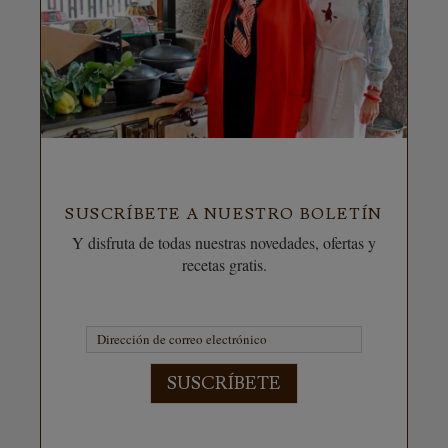
SUSCRÍBETE A NUESTRO BOLETÍN
Y disfruta de todas nuestras novedades, ofertas y
recetas gratis.
SUSCRÍBETE