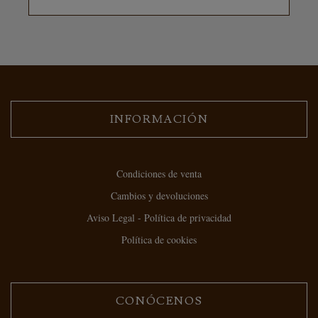
INFORMACIÓN
Condiciones de venta
Cambios y devoluciones
Aviso Legal - Política de privacidad
Política de cookies
CONÓCENOS