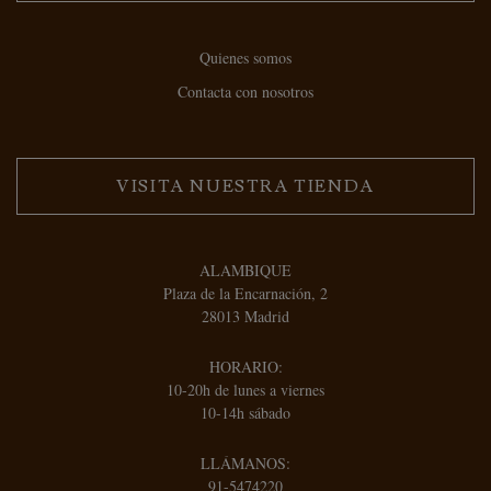
Quienes somos
Contacta con nosotros
VISITA NUESTRA TIENDA
ALAMBIQUE
Plaza de la Encarnación, 2
28013 Madrid
HORARIO:
10-20h de lunes a viernes
10-14h sábado
LLÁMANOS:
91-5474220