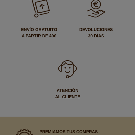
ENVÍO GRATUITO
DEVOLUCIONES
A PARTIR DE 40€
30 DÍAS
ATENCIÓN
AL CLIENTE
PREMIAMOS TUS COMPRAS