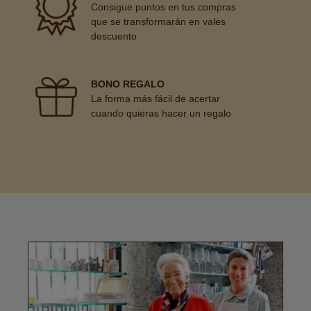
Consigue puntos en tus compras
que se transformarán en vales
descuento
BONO REGALO
La forma más fácil de acertar
cuando quieras hacer un regalo