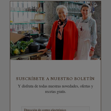
SUSCRÍBETE A NUESTRO BOLETÍN
Y disfruta de todas nuestras novedades, ofertas y
recetas gratis.