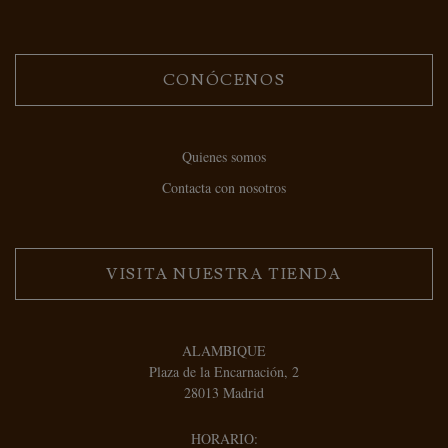
CONÓCENOS
Quienes somos
Contacta con nosotros
VISITA NUESTRA TIENDA
ALAMBIQUE
Plaza de la Encarnación, 2
28013 Madrid
HORARIO: