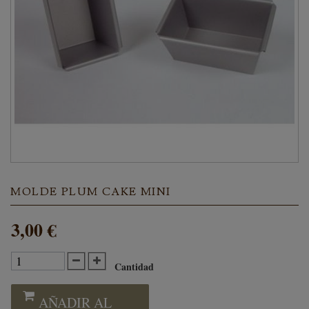
MOLDE PLUM CAKE MINI
3,00 €
Cantidad
AÑADIR AL