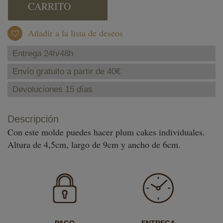
CARRITO
Añadir a la lista de deseos
Entrega 24h/48h
Envío gratuito a partir de 40€
Devoluciones 15 días
Descripción
Con este molde puedes hacer plum cakes individuales.
Altura de 4,5cm, largo de 9cm y ancho de 6cm.