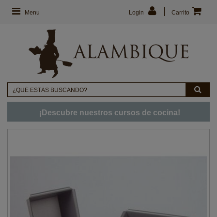
Menu
Login
Carrito
¡Descubre nuestros cursos de cocina!