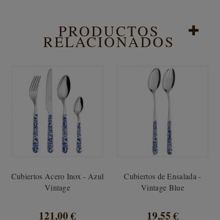
PRODUCTOS
RELACIONADOS
Cubiertos Acero Inox - Azul
Cubiertos de Ensalada -
Vintage
Vintage Blue
121,00 €
19,55 €