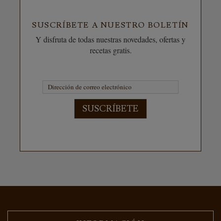
SUSCRÍBETE A NUESTRO BOLETÍN
Y disfruta de todas nuestras novedades, ofertas y
recetas gratis.
SUSCRÍBETE