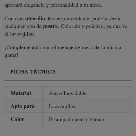
aportará elegancia y personalidad a tu mesa.
utensilio
Con este
de acero inoxidable, podrás servir
postre
cualquier tipo de
. Colorido y práctico, ya que va
al lavavajillas.
¡Compleméntalo con el menaje de mesa de la misma
gama!
FICHA TÉCNICA
Material
Acero Inoxidable.
Apto para
Lavavajillas.
Color
Estampado azul y blanco.