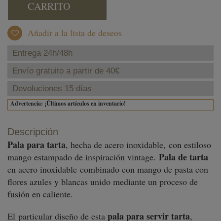
CARRITO
Añadir a la lista de deseos
Entrega 24h/48h
Envío gratuito a partir de 40€
Devoluciones 15 días
Advertencia: ¡Últimos artículos en inventario!
Descripción
Pala para tarta
, hecha de acero inoxidable, con estiloso
Pala de tarta
mango estampado de inspiración vintage.
en acero inoxidable combinado con mango de pasta con
flores azules y blancas unido mediante un proceso de
fusión en caliente.
pala para servir tarta
El particular diseño de esta
,