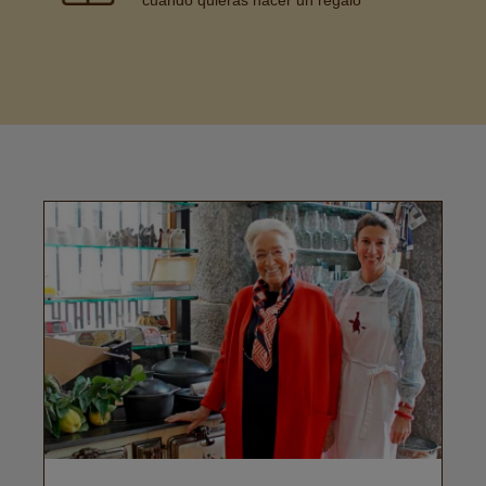
cuando quieras hacer un regalo