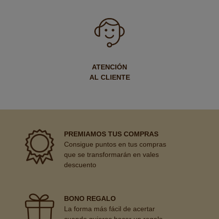
ATENCIÓN
AL CLIENTE
PREMIAMOS TUS COMPRAS
Consigue puntos en tus compras
que se transformarán en vales
descuento
BONO REGALO
La forma más fácil de acertar