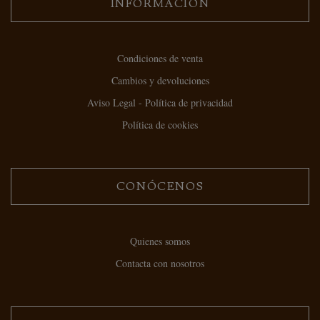
INFORMACIÓN
Condiciones de venta
Cambios y devoluciones
Aviso Legal - Política de privacidad
Política de cookies
CONÓCENOS
Quienes somos
Contacta con nosotros