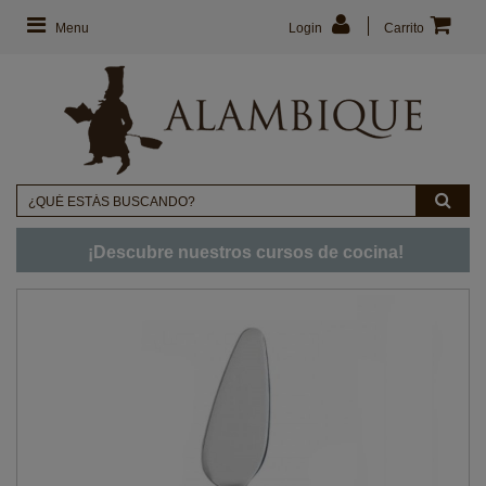
Menu
Login
Carrito
¡Descubre nuestros cursos de cocina!