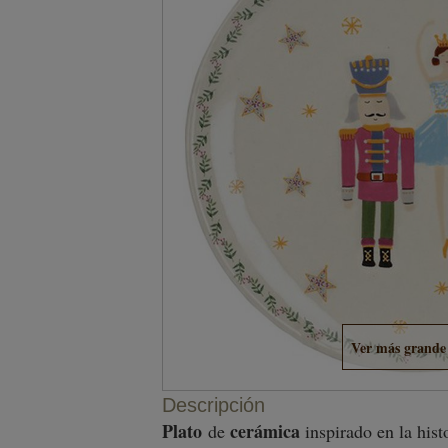
Ver más grande
Descripción
Plato
cerámica
de
inspirado en la hist