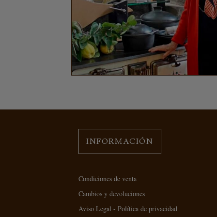
INFORMACIÓN
Condiciones de venta
Cambios y devoluciones
Aviso Legal - Política de privacidad