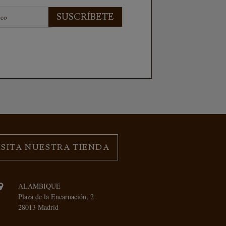
SUSCRÍBETE
ISITA NUESTRA TIENDA
ALAMBIQUE
Plaza de la Encarnación, 2
28013 Madrid