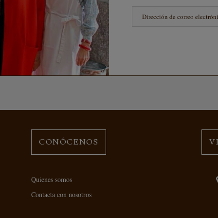
CONÓCENOS
V
Quienes somos
Contacta con nosotros