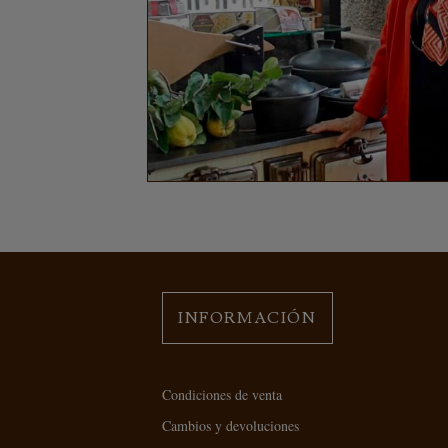
INFORMACIÓN
Condiciones de venta
Cambios y devoluciones