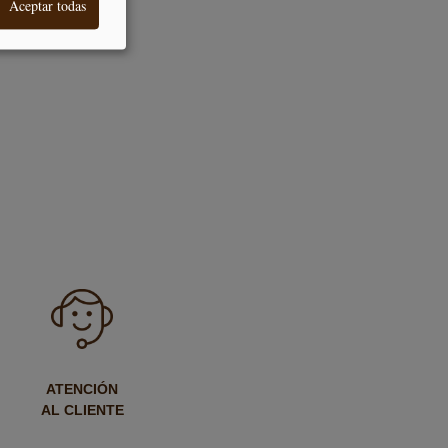
Aceptar todas
ATENCIÓN
AL CLIENTE