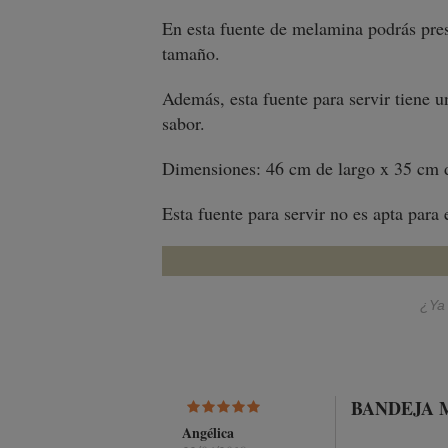
En esta fuente de melamina podrás prese
tamaño.
Además, esta fuente para servir tiene u
sabor.
Dimensiones: 46 cm de largo x 35 cm de
Esta fuente para servir no es apta para
¿Ya 
BANDEJA 
Angélica