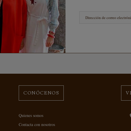
CONÓCENOS
V
Quienes somos
Contacta con nosotros