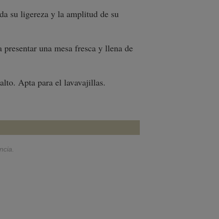
da su ligereza y la amplitud de su
a presentar una mesa fresca y llena de
to. Apta para el lavavajillas.
ncia.