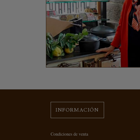
INFORMACIÓN
Condiciones de venta