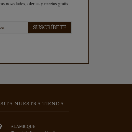
as novedades, ofertas y recetas gratis.
SUSCRÍBETE
ISITA NUESTRA TIENDA
ALAMBIQUE