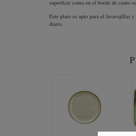
superficie como en el borde de canto o
Este plato es apto para el lavavajillas 
diario.