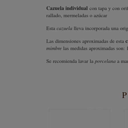
Cazuela individual
con tapa y con ori
rallado, mermeladas o azúcar
Esta
cazuela
lleva incorporada una orig
c
Las dimensiones aproximadas de esta
mimbre
las medidas aproximadas son: 
Se recomienda lavar la
porcelana
a ma