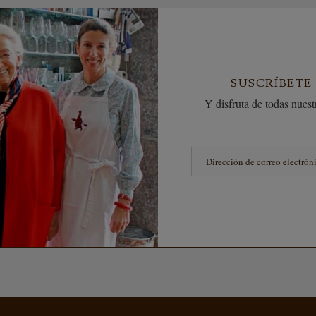
SUSCRÍBETE
Y disfruta de todas nuestr