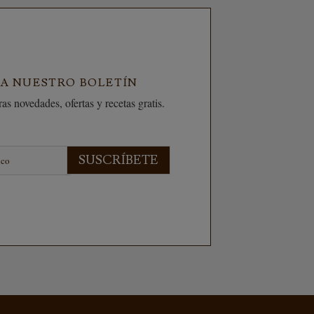
 A NUESTRO BOLETÍN
as novedades, ofertas y recetas gratis.
SUSCRÍBETE