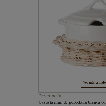
Ver más grande
Descripción
Cazuela
mini
porcelana blanca
de
co