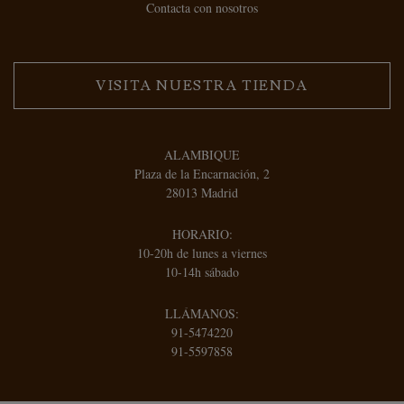
Contacta con nosotros
VISITA NUESTRA TIENDA
ALAMBIQUE
Plaza de la Encarnación, 2
28013 Madrid
HORARIO:
10-20h de lunes a viernes
10-14h sábado
LLÁMANOS:
91-5474220
91-5597858