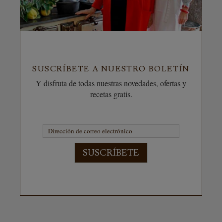
SUSCRÍBETE A NUESTRO BOLETÍN
Y disfruta de todas nuestras novedades, ofertas y
recetas gratis.
SUSCRÍBETE