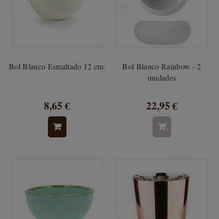
Bol Blanco Esmaltado 12 cm.
Bol Blanco Rainbow - 2
unidades
8,65 €
22,95 €