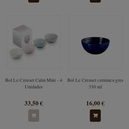
Bol Le Creuset Calm Mini - 4
Bol Le Creuset cerámica gres
Unidades
330 ml
33,50 €
16,00 €