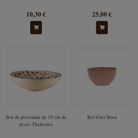
10,30 €
25,00 €
Bol de porcelana de 19 cm de
Bol Gres Rosa
peces Thalassios