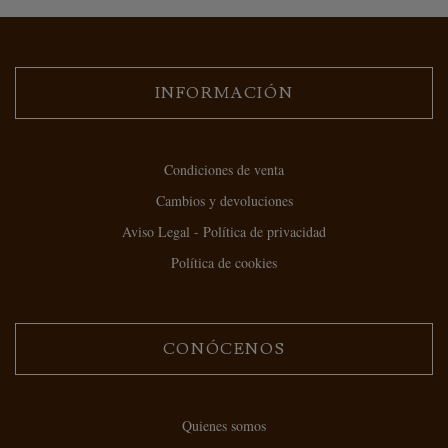
INFORMACIÓN
Condiciones de venta
Cambios y devoluciones
Aviso Legal - Política de privacidad
Política de cookies
CONÓCENOS
Quienes somos