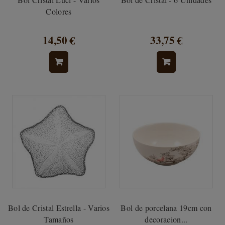
Colores
14,50 €
33,75 €
Bol de Cristal Estrella - Varios
Bol de porcelana 19cm con
Tamaños
decoracion...