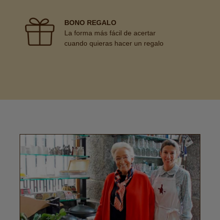
BONO REGALO
La forma más fácil de acertar
cuando quieras hacer un regalo