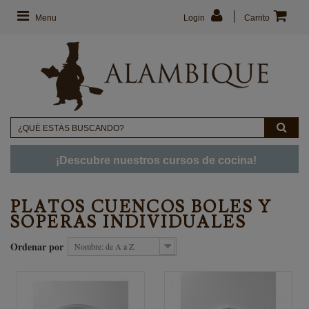
Menu
Login
Carrito
¡Descubre nuestros cursos de cocina!
PLATOS CUENCOS BOLES Y
SOPERAS INDIVIDUALES
Ordenar por
Nombre: de A a Z