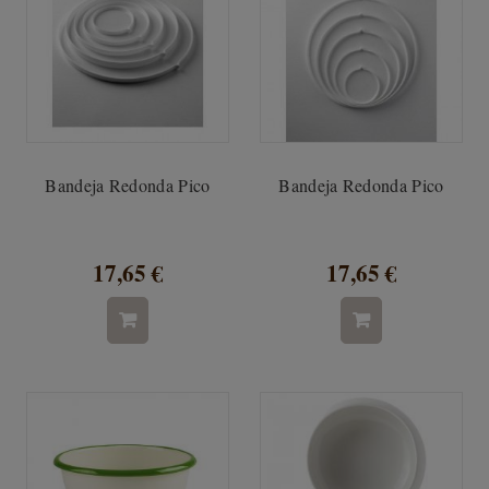
Bandeja Redonda Pico
Bandeja Redonda Pico
17,65 €
17,65 €