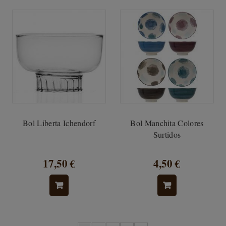
Bol Liberta Ichendorf
Bol Manchita Colores
Surtidos
17,50 €
4,50 €