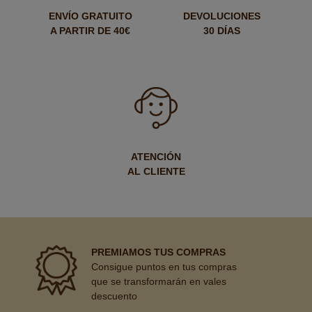
ENVÍO GRATUITO
DEVOLUCIONES
A PARTIR DE 40€
30 DÍAS
ATENCIÓN
AL CLIENTE
PREMIAMOS TUS COMPRAS
Consigue puntos en tus compras
que se transformarán en vales
descuento