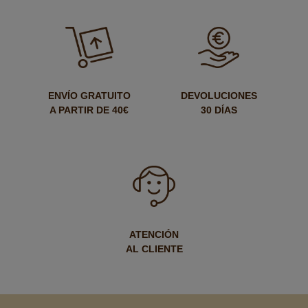
ENVÍO GRATUITO
DEVOLUCIONES
A PARTIR DE 40€
30 DÍAS
ATENCIÓN
AL CLIENTE