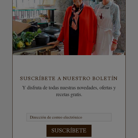
SUSCRÍBETE A NUESTRO BOLETÍN
Y disfruta de todas nuestras novedades, ofertas y
recetas gratis.
SUSCRÍBETE