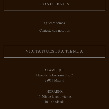
CONÓCENOS
Quienes somos
Contacta con nosotros
VISITA NUESTRA TIENDA
ALAMBIQUE
Plaza de la Encarnación, 2
28013 Madrid
HORARIO:
10-20h de lunes a viernes
10-14h sábado