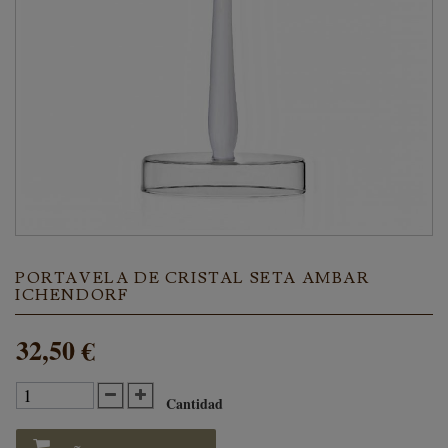
PORTAVELA DE CRISTAL SETA AMBAR
ICHENDORF
32,50 €
Cantidad