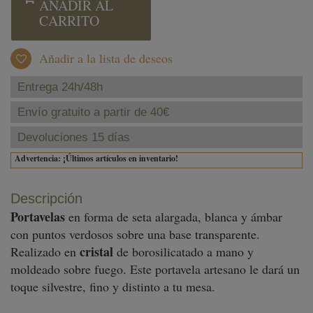
AÑADIR AL
CARRITO
Añadir a la lista de deseos
Entrega 24h/48h
Envío gratuito a partir de 40€
Devoluciones 15 días
Advertencia: ¡Últimos artículos en inventario!
Descripción
Portavelas
en forma de seta alargada, blanca y ámbar
con puntos verdosos sobre una base transparente.
cristal
Realizado en
de borosilicatado a mano y
moldeado sobre fuego. Este portavela artesano le dará un
toque silvestre, fino y distinto a tu mesa.