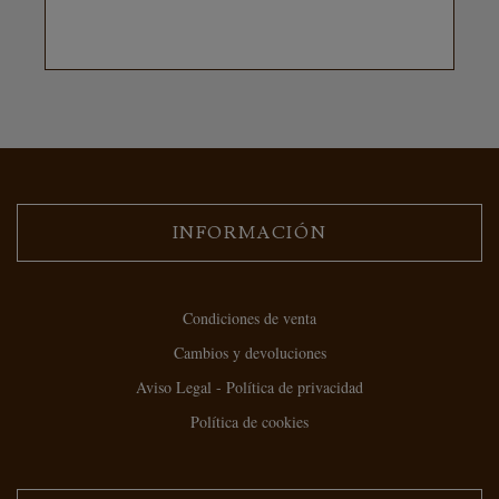
INFORMACIÓN
Condiciones de venta
Cambios y devoluciones
Aviso Legal - Política de privacidad
Política de cookies