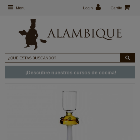
Menu
Login
Carrito
¡Descubre nuestros cursos de cocina!