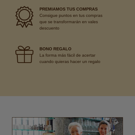
PREMIAMOS TUS COMPRAS
Consigue puntos en tus compras
que se transformarán en vales
descuento
BONO REGALO
La forma más fácil de acertar
cuando quieras hacer un regalo