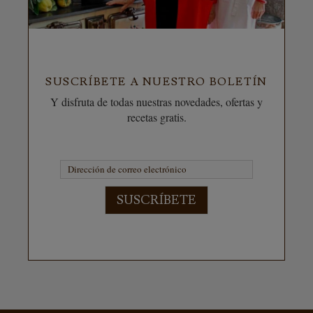
SUSCRÍBETE A NUESTRO BOLETÍN
Y disfruta de todas nuestras novedades, ofertas y
recetas gratis.
SUSCRÍBETE