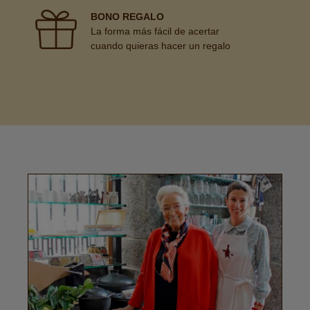
BONO REGALO
La forma más fácil de acertar
cuando quieras hacer un regalo