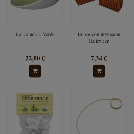
Bol Jomon L Verde
Bolsas con Invitación
Halloween
22,00 €
7,34 €