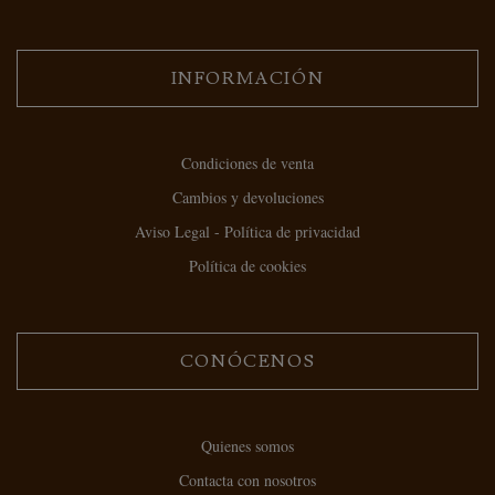
INFORMACIÓN
Condiciones de venta
Cambios y devoluciones
Aviso Legal - Política de privacidad
Política de cookies
CONÓCENOS
Quienes somos
Contacta con nosotros