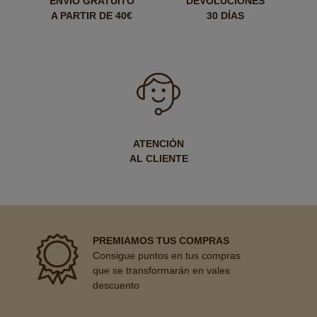
ENVÍO GRATUITO
DEVOLUCIONES
A PARTIR DE 40€
30 DÍAS
ATENCIÓN
AL CLIENTE
PREMIAMOS TUS COMPRAS
Consigue puntos en tus compras
que se transformarán en vales
descuento