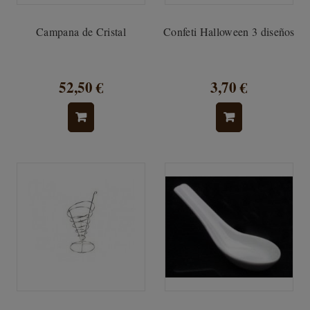
Campana de Cristal
Confeti Halloween 3 diseños
52,50 €
3,70 €