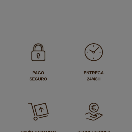
PAGO
ENTREGA
SEGURO
24/48H