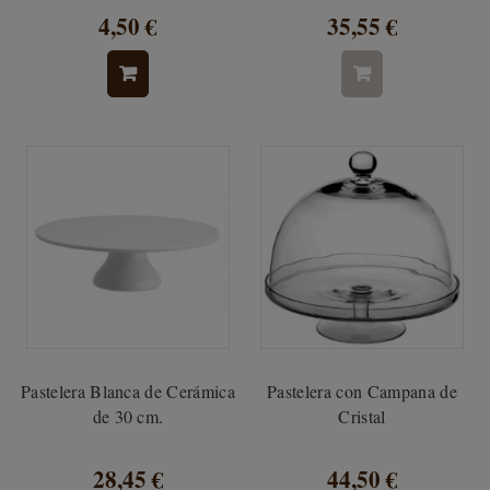
4,50 €
35,55 €
Pastelera Blanca de Cerámica
Pastelera con Campana de
de 30 cm.
Cristal
28,45 €
44,50 €