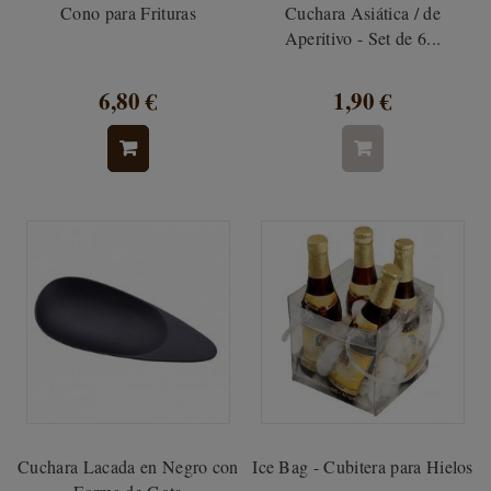
Cono para Frituras
Cuchara Asiática / de
Aperitivo - Set de 6...
6,80 €
1,90 €
Cuchara Lacada en Negro con
Ice Bag - Cubitera para Hielos