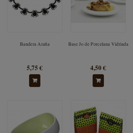
Bandera Araña
Base Jo de Porcelana Vidriada
5,75 €
4,50 €