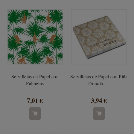
Servilletas de Papel con
Servilletas de Papel con Piña
Palmeras
Dorada -...
7,01 €
3,94 €