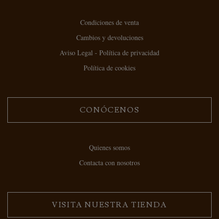
Condiciones de venta
Cambios y devoluciones
Aviso Legal - Política de privacidad
Política de cookies
CONÓCENOS
Quienes somos
Contacta con nosotros
VISITA NUESTRA TIENDA