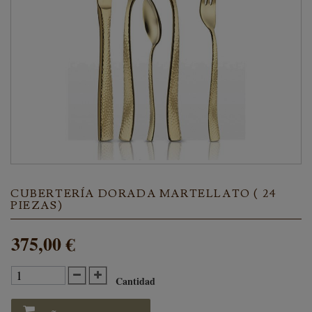
CUBERTERÍA DORADA MARTELLATO ( 24
PIEZAS)
375,00 €
Cantidad