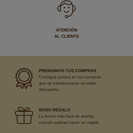
ATENCIÓN
AL CLIENTE
PREMIAMOS TUS COMPRAS
Consigue puntos en tus compras
que se transformarán en vales
descuento
BONO REGALO
La forma más fácil de acertar
cuando quieras hacer un regalo