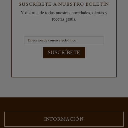
SUSCRÍBETE A NUESTRO BOLETÍN
Y disfruta de todas nuestras novedades, ofertas y
recetas gratis.
SUSCRÍBETE
INFORMACIÓN