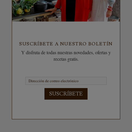
SUSCRÍBETE A NUESTRO BOLETÍN
Y disfruta de todas nuestras novedades, ofertas y
recetas gratis.
SUSCRÍBETE