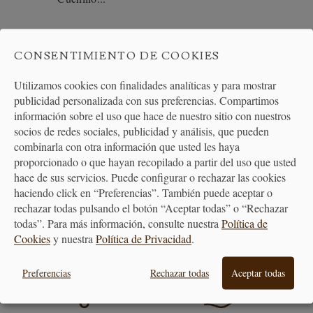
224,90 €
CONSENTIMIENTO DE COOKIES
Utilizamos cookies con finalidades analíticas y para mostrar
publicidad personalizada con sus preferencias. Compartimos
información sobre el uso que hace de nuestro sitio con nuestros
socios de redes sociales, publicidad y análisis, que pueden
combinarla con otra información que usted les haya
proporcionado o que hayan recopilado a partir del uso que usted
hace de sus servicios. Puede configurar o rechazar las cookies
haciendo click en “Preferencias”. También puede aceptar o
PAGO
ENTREGA
rechazar todas pulsando el botón “Aceptar todas” o “Rechazar
SEGURO
24/48H
todas”. Para más información, consulte nuestra
Política de
Cookies
y nuestra
Política de Privacidad
.
Preferencias
Rechazar todas
Aceptar todas