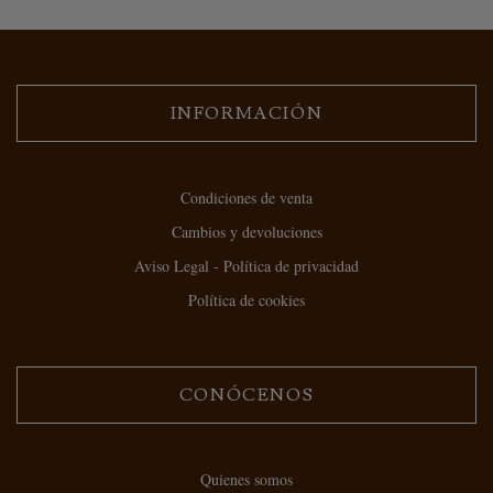
INFORMACIÓN
Condiciones de venta
Cambios y devoluciones
Aviso Legal - Política de privacidad
Política de cookies
CONÓCENOS
Quienes somos