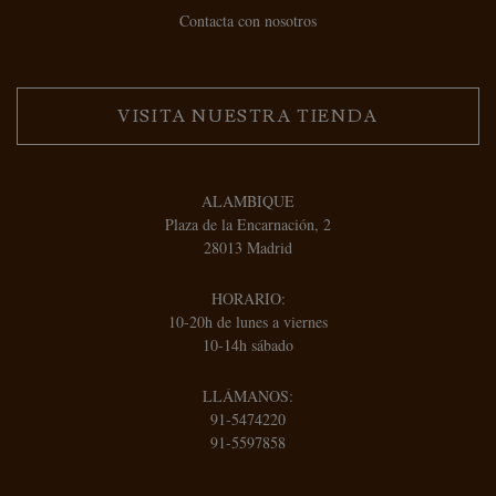
Contacta con nosotros
VISITA NUESTRA TIENDA
ALAMBIQUE
Plaza de la Encarnación, 2
28013 Madrid
HORARIO:
10-20h de lunes a viernes
10-14h sábado
LLÁMANOS:
91-5474220
91-5597858