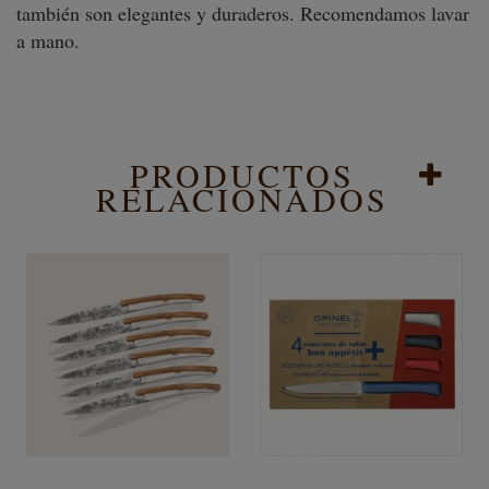
también son elegantes y duraderos. Recomendamos lavar
a mano.
PRODUCTOS
RELACIONADOS