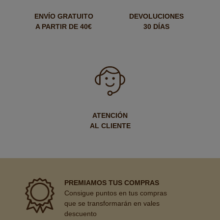
ENVÍO GRATUITO
DEVOLUCIONES
A PARTIR DE 40€
30 DÍAS
ATENCIÓN
AL CLIENTE
PREMIAMOS TUS COMPRAS
Consigue puntos en tus compras
que se transformarán en vales
descuento