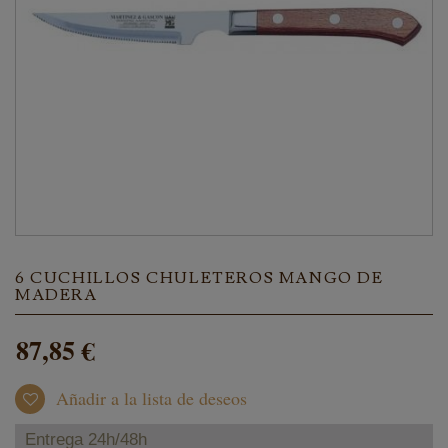
6 CUCHILLOS CHULETEROS MANGO DE
MADERA
87,85 €
Añadir a la lista de deseos
Entrega 24h/48h