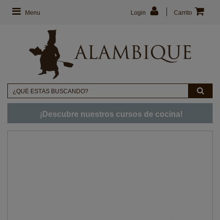
Menu
Login
Carrito
¡Descubre nuestros cursos de cocina!