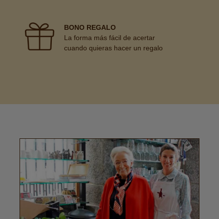
BONO REGALO
La forma más fácil de acertar
cuando quieras hacer un regalo