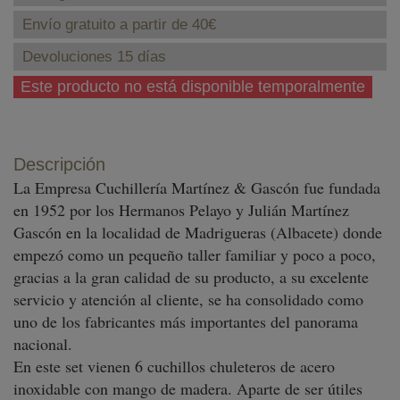
Envío gratuito a partir de 40€
Devoluciones 15 días
Este producto no está disponible temporalmente
Descripción
La Empresa Cuchillería Martínez & Gascón fue fundada
en 1952 por los Hermanos Pelayo y Julián Martínez
Gascón en la localidad de Madrigueras (Albacete) donde
empezó como un pequeño taller familiar y poco a poco,
gracias a la gran calidad de su producto, a su excelente
servicio y atención al cliente, se ha consolidado como
uno de los fabricantes más importantes del panorama
nacional.
En este set vienen 6 cuchillos chuleteros de acero
inoxidable con mango de madera. Aparte de ser útiles