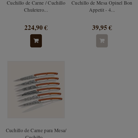
Cuchillo de Carne / Cuchillo
Cuchillo de Mesa Opinel Bon
Chuletero...
Appetit - 4...
224,90 €
39,95 €
Cuchillo de Carne para Mesa/
Cuchillo...