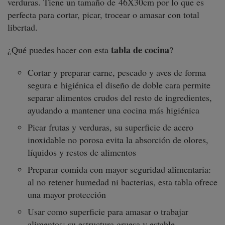
verduras. Tiene un tamaño de 46X30cm por lo que es
perfecta para cortar, picar, trocear o amasar con total
libertad.
tabla de cocina
¿Qué puedes hacer con esta
?
Cortar y preparar carne, pescado y aves de forma
segura e higiénica el diseño de doble cara permite
separar alimentos crudos del resto de ingredientes,
ayudando a mantener una cocina más higiénica
Picar frutas y verduras, su superficie de acero
inoxidable no porosa evita la absorción de olores,
líquidos y restos de alimentos
Preparar comida con mayor seguridad alimentaria:
al no retener humedad ni bacterias, esta tabla ofrece
una mayor protección
Usar como superficie para amasar o trabajar
alimentos: su estructura gruesa y estable