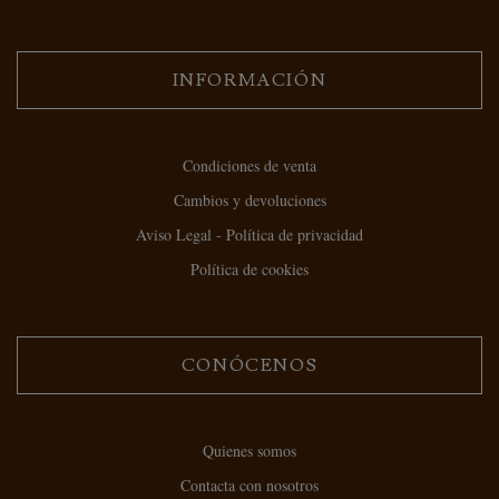
INFORMACIÓN
Condiciones de venta
Cambios y devoluciones
Aviso Legal - Política de privacidad
Política de cookies
CONÓCENOS
Quienes somos
Contacta con nosotros