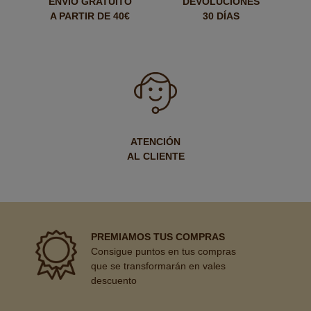
ENVÍO GRATUITO
DEVOLUCIONES
A PARTIR DE 40€
30 DÍAS
ATENCIÓN
AL CLIENTE
PREMIAMOS TUS COMPRAS
Consigue puntos en tus compras
que se transformarán en vales
descuento