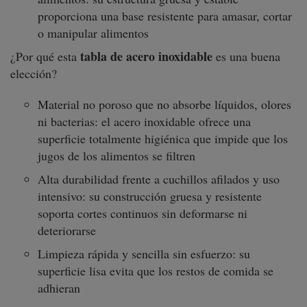
proporciona una base resistente para amasar, cortar
o manipular alimentos
tabla de acero inoxidable
¿Por qué esta
es una buena
elección?
Material no poroso que no absorbe líquidos, olores
ni bacterias: el acero inoxidable ofrece una
superficie totalmente higiénica que impide que los
jugos de los alimentos se filtren
Alta durabilidad frente a cuchillos afilados y uso
intensivo: su construcción gruesa y resistente
soporta cortes continuos sin deformarse ni
deteriorarse
Limpieza rápida y sencilla sin esfuerzo: su
superficie lisa evita que los restos de comida se
adhieran