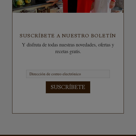
SUSCRÍBETE A NUESTRO BOLETÍN
Y disfruta de todas nuestras novedades, ofertas y
recetas gratis.
SUSCRÍBETE