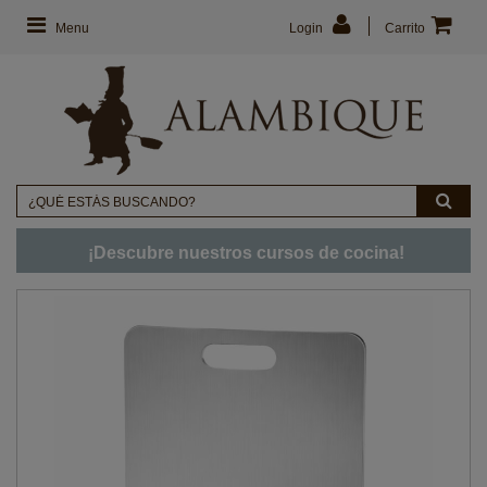
Menu
Login
Carrito
¡Descubre nuestros cursos de cocina!