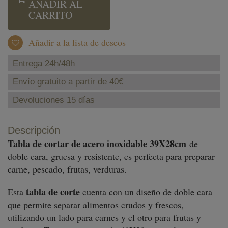
AÑADIR AL
CARRITO
Añadir a la lista de deseos
Entrega 24h/48h
Envío gratuito a partir de 40€
Devoluciones 15 días
Descripción
Tabla de cortar de acero inoxidable 39X28cm
de
doble cara, gruesa y resistente, es perfecta para preparar
carne, pescado, frutas, verduras.
tabla de corte
Esta
cuenta con un diseño de doble cara
que permite separar alimentos crudos y frescos,
utilizando un lado para carnes y el otro para frutas y