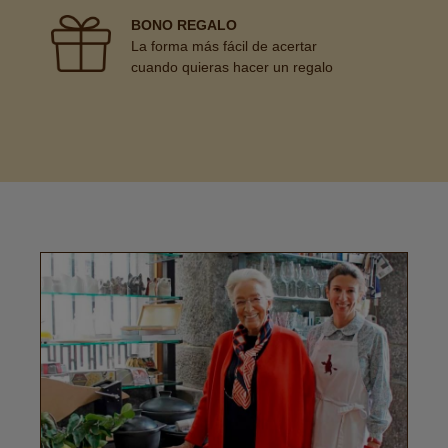
BONO REGALO
La forma más fácil de acertar
cuando quieras hacer un regalo