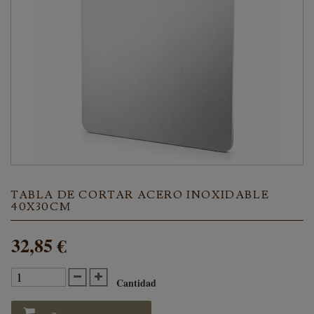
TABLA DE CORTAR ACERO INOXIDABLE
40X30CM
32,85 €
Cantidad