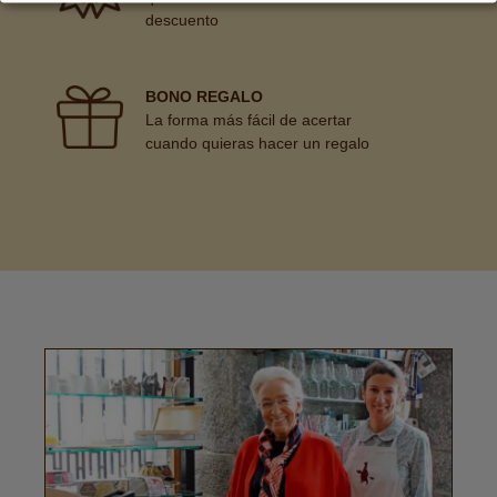
descuento
BONO REGALO
La forma más fácil de acertar
cuando quieras hacer un regalo