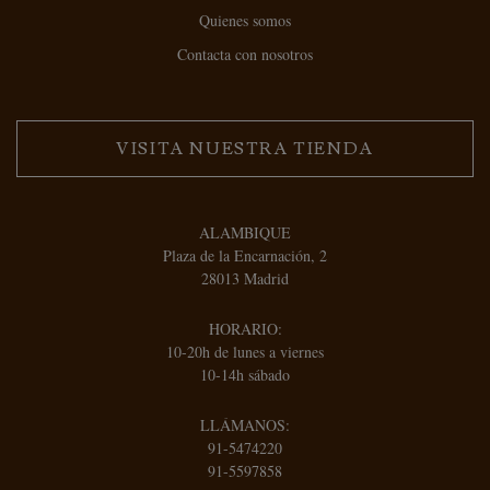
Quienes somos
Contacta con nosotros
VISITA NUESTRA TIENDA
ALAMBIQUE
Plaza de la Encarnación, 2
28013 Madrid
HORARIO:
10-20h de lunes a viernes
10-14h sábado
LLÁMANOS:
91-5474220
91-5597858