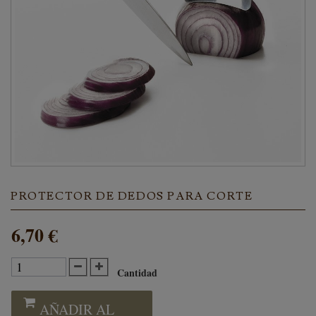
PROTECTOR DE DEDOS PARA CORTE
6,70 €
Cantidad
AÑADIR AL