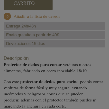
CARRITO
Añadir a la lista de deseos
Entrega 24h/48h
Envío gratuito a partir de 40€
Devoluciones 15 días
Descripción
Protector de dedos para cortar
verduras u otros
alimentos, fabricado en acero inoxidable 18/10.
protector de dedos
para cocina
Con este
podrás cortar
verduras de forma fácil y muy segura, evitando
incómodos y peligrosos cortes que se pueden
producir, además con el protector también puedes ir
marcando la anchura en cada corte.