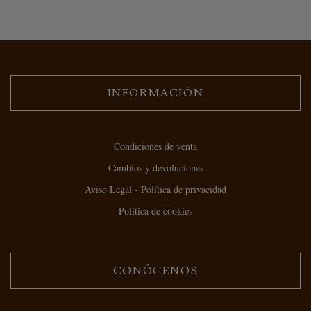
INFORMACIÓN
Condiciones de venta
Cambios y devoluciones
Aviso Legal - Política de privacidad
Política de cookies
CONÓCENOS