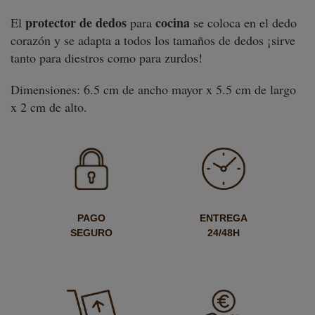
protector de dedos
cocina
El
para
se coloca en el dedo
corazón y se adapta a todos los tamaños de dedos ¡sirve
tanto para diestros como para zurdos!
Dimensiones: 6.5 cm de ancho mayor x 5.5 cm de largo
x 2 cm de alto.
PAGO
ENTREGA
SEGURO
24/48H