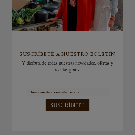
SUSCRÍBETE A NUESTRO BOLETÍN
Y disfruta de todas nuestras novedades, ofertas y
recetas gratis.
SUSCRÍBETE