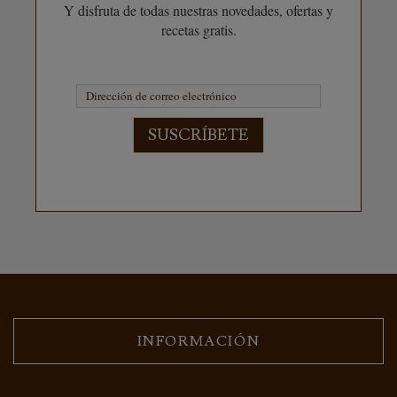
Y disfruta de todas nuestras novedades, ofertas y
recetas gratis.
SUSCRÍBETE
INFORMACIÓN