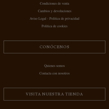
Condiciones de venta
Cambios y devoluciones
Aviso Legal - Política de privacidad
Política de cookies
CONÓCENOS
Quienes somos
Contacta con nosotros
VISITA NUESTRA TIENDA