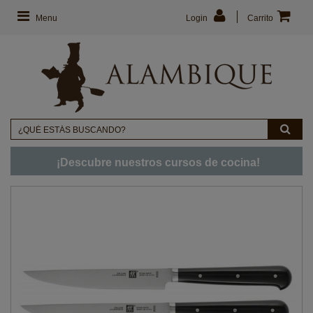
Menu
Login
Carrito
¡Descubre nuestros cursos de cocina!