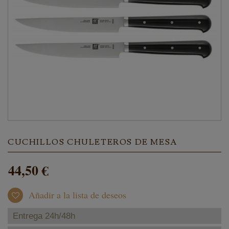
CUCHILLOS CHULETEROS DE MESA
44,50 €
Añadir a la lista de deseos
Entrega 24h/48h