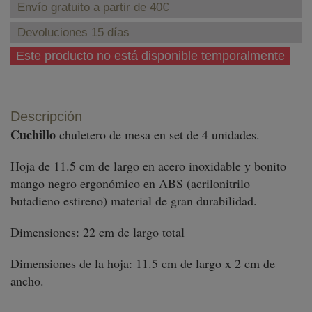
Envío gratuito a partir de 40€
Devoluciones 15 días
Este producto no está disponible temporalmente
Descripción
Cuchillo
chuletero de mesa en set de 4 unidades.
Hoja de 11.5 cm de largo en acero inoxidable y bonito
mango negro ergonómico en ABS (
acrilonitrilo
butadieno estireno) material de gran durabilidad.
Dimensiones: 22 cm de largo total
Dimensiones de la hoja: 11.5 cm de largo x 2 cm de
ancho.