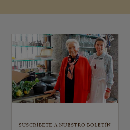
SUSCRÍBETE A NUESTRO BOLETÍN