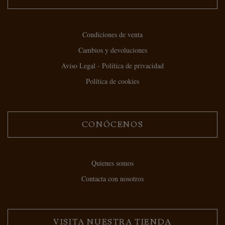
Condiciones de venta
Cambios y devoluciones
Aviso Legal - Política de privacidad
Política de cookies
CONÓCENOS
Quienes somos
Contacta con nosotros
VISITA NUESTRA TIENDA