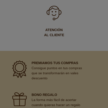
ATENCIÓN
AL CLIENTE
PREMIAMOS TUS COMPRAS
Consigue puntos en tus compras
que se transformarán en vales
descuento
BONO REGALO
La forma más fácil de acertar
cuando quieras hacer un regalo