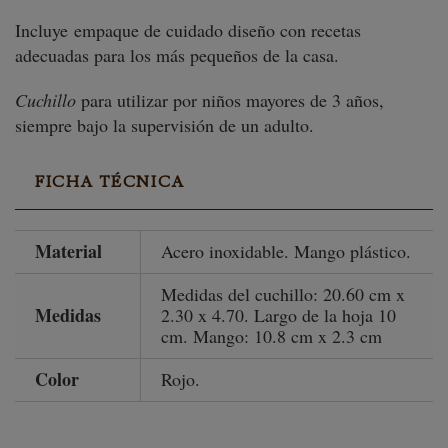
Incluye empaque de cuidado diseño con recetas
adecuadas para los más pequeños de la casa.
Cuchillo
para utilizar por niños mayores de 3 años,
siempre bajo la supervisión de un adulto.
FICHA TÉCNICA
Material
Acero inoxidable. Mango plástico.
Medidas del cuchillo: 20.60 cm x
Medidas
2.30 x 4.70. Largo de la hoja 10
cm. Mango: 10.8 cm x 2.3 cm
Color
Rojo.