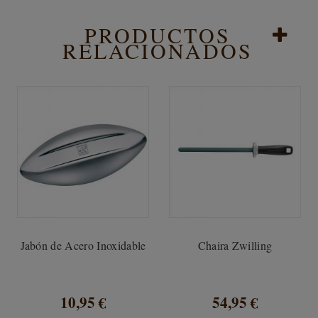
PRODUCTOS
RELACIONADOS
Jabón de Acero Inoxidable
Chaira Zwilling
10,95 €
54,95 €