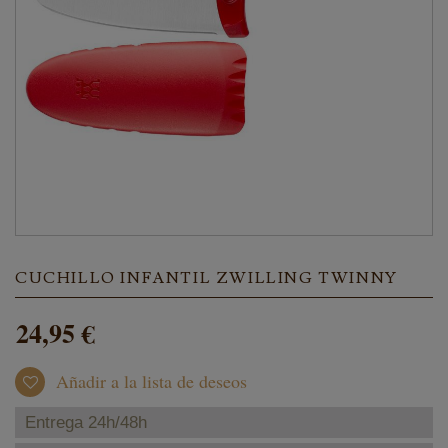
CUCHILLO INFANTIL ZWILLING TWINNY
24,95 €
Añadir a la lista de deseos
Entrega 24h/48h