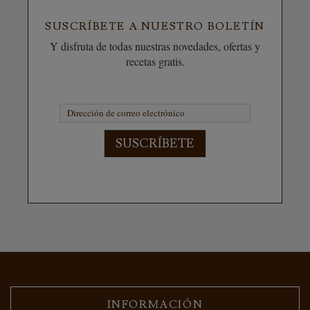
SUSCRÍBETE A NUESTRO BOLETÍN
Y disfruta de todas nuestras novedades, ofertas y
recetas gratis.
SUSCRÍBETE
INFORMACIÓN