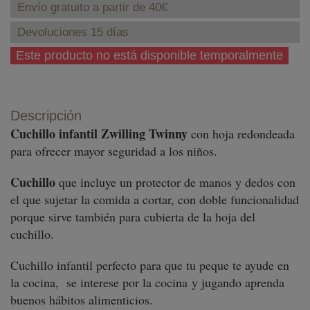
Envío gratuito a partir de 40€
Devoluciones 15 días
Este producto no está disponible temporalmente
Descripción
Cuchillo infantil Zwilling Twinny
con hoja redondeada
para ofrecer mayor seguridad a los niños.
Cuchillo
que incluye un protector de manos y dedos con
el que sujetar la comida a cortar, con doble funcionalidad
porque sirve también para cubierta de la hoja del
cuchillo.
Cuchillo infantil perfecto para que tu peque te ayude en
la cocina, se interese por la cocina y jugando aprenda
buenos hábitos alimenticios.