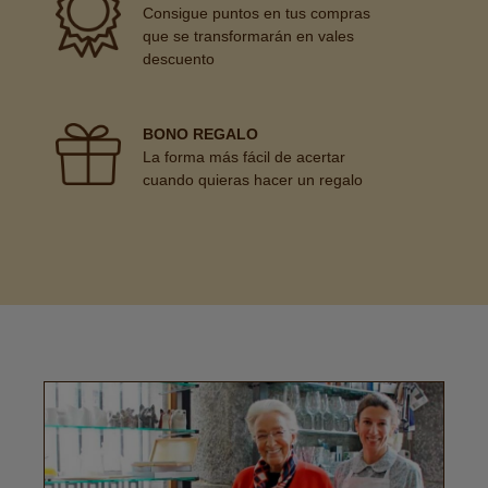
Consigue puntos en tus compras
que se transformarán en vales
descuento
BONO REGALO
La forma más fácil de acertar
cuando quieras hacer un regalo