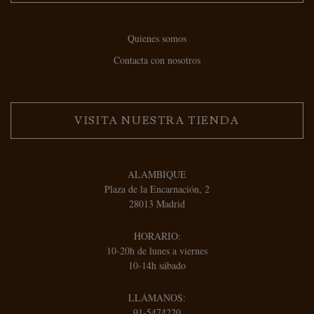
Quienes somos
Contacta con nosotros
VISITA NUESTRA TIENDA
ALAMBIQUE
Plaza de la Encarnación, 2
28013 Madrid
HORARIO:
10-20h de lunes a viernes
10-14h sábado
LLÁMANOS:
91-5474220