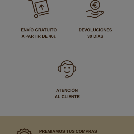
ENVÍO GRATUITO
DEVOLUCIONES
A PARTIR DE 40€
30 DÍAS
ATENCIÓN
AL CLIENTE
PREMIAMOS TUS COMPRAS