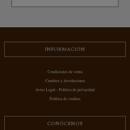
INFORMACIÓN
Condiciones de venta
Cambios y devoluciones
Aviso Legal - Política de privacidad
Política de cookies
CONÓCENOS