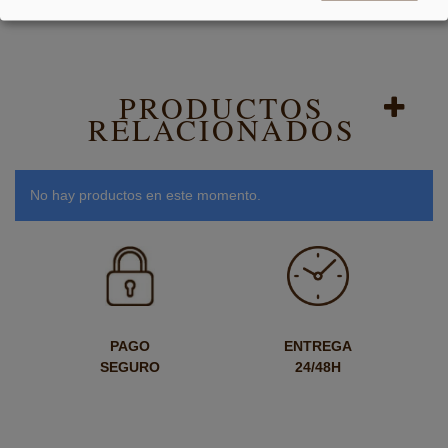
PRODUCTOS
RELACIONADOS
No hay productos en este momento.
PAGO
ENTREGA
SEGURO
24/48H