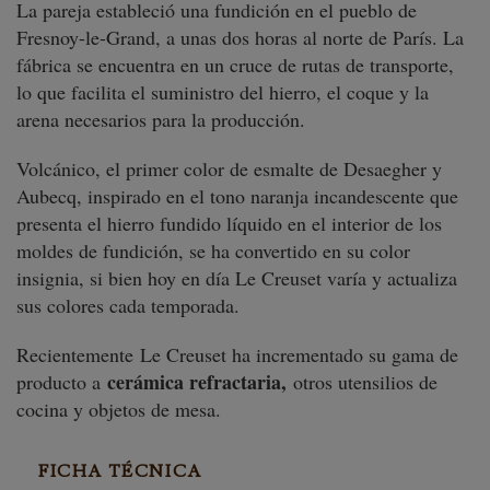
La pareja estableció una fundición en el pueblo de
Fresnoy-le-Grand, a unas dos horas al norte de París. La
fábrica se encuentra en un cruce de rutas de transporte,
lo que facilita el suministro del hierro, el coque y la
arena necesarios para la producción.
Volcánico, el primer color de esmalte de Desaegher y
Aubecq, inspirado en el tono naranja incandescente que
presenta el hierro fundido líquido en el interior de los
moldes de fundición, se ha convertido en su color
insignia, si bien hoy en día Le Creuset varía y actualiza
sus colores cada temporada.
Recientemente Le Creuset ha incrementado su gama de
cerámica refractaria,
producto a
otros utensilios de
cocina y objetos de mesa.
FICHA TÉCNICA