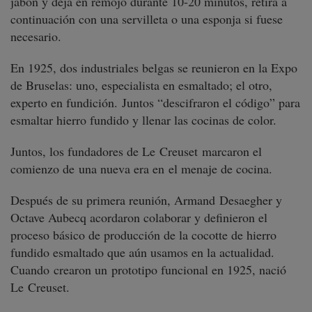
jabón y deja en remojo durante 10-20 minutos, retira a
continuación con una servilleta o una esponja si fuese
necesario.
En 1925, dos industriales belgas se reunieron en la Expo
de Bruselas: uno, especialista en esmaltado; el otro,
experto en fundición. Juntos “descifraron el código” para
esmaltar hierro fundido y llenar las cocinas de color.
Juntos, los fundadores de Le Creuset marcaron el
comienzo de una nueva era en el menaje de cocina.
Después de su primera reunión, Armand Desaegher y
Octave Aubecq acordaron colaborar y definieron el
proceso básico de producción de la cocotte de hierro
fundido esmaltado que aún usamos en la actualidad.
Cuando crearon un prototipo funcional en 1925, nació
Le Creuset.