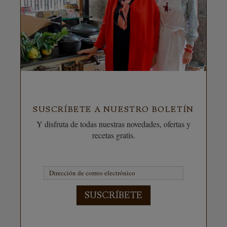
SUSCRÍBETE A NUESTRO BOLETÍN
Y disfruta de todas nuestras novedades, ofertas y
recetas gratis.
SUSCRÍBETE