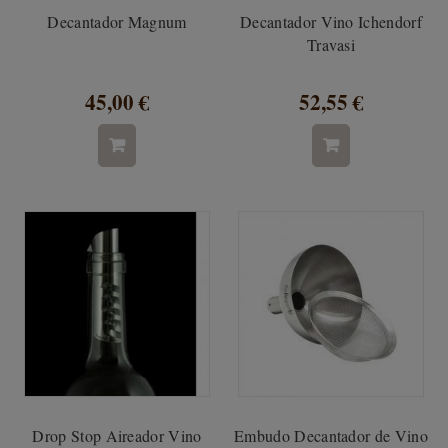
Decantador Magnum
Decantador Vino Ichendorf
Travasi
45,00 €
52,55 €
Drop Stop Aireador Vino
Embudo Decantador de Vino