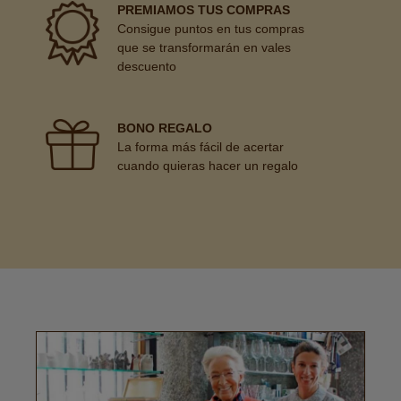
PREMIAMOS TUS COMPRAS
Consigue puntos en tus compras
que se transformarán en vales
descuento
BONO REGALO
La forma más fácil de acertar
cuando quieras hacer un regalo