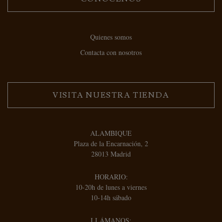
Quienes somos
Contacta con nosotros
VISITA NUESTRA TIENDA
ALAMBIQUE
Plaza de la Encarnación, 2
28013 Madrid
HORARIO:
10-20h de lunes a viernes
10-14h sábado
LLÁMANOS: