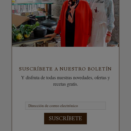
SUSCRÍBETE A NUESTRO BOLETÍN
Y disfruta de todas nuestras novedades, ofertas y
recetas gratis.
SUSCRÍBETE