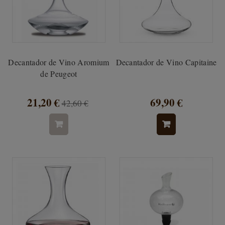
Decantador de Vino Aromium
Decantador de Vino Capitaine
de Peugeot
21,20 €
69,90 €
42,60 €