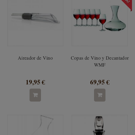
Aireador de Vino
Copas de Vino y Decantador
WMF
19,95 €
69,95 €