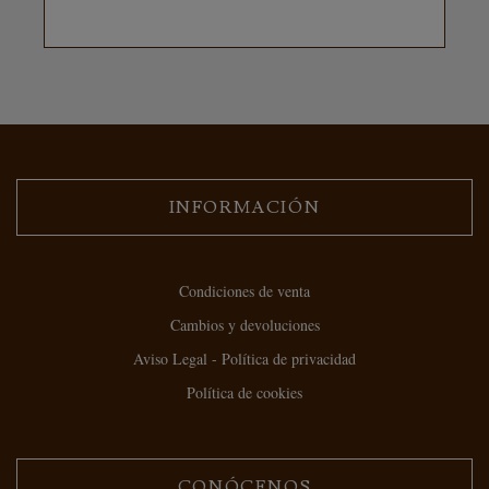
INFORMACIÓN
Condiciones de venta
Cambios y devoluciones
Aviso Legal - Política de privacidad
Política de cookies
CONÓCENOS