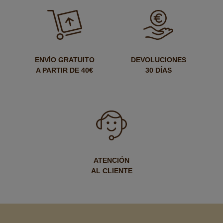
ENVÍO GRATUITO
DEVOLUCIONES
A PARTIR DE 40€
30 DÍAS
ATENCIÓN
AL CLIENTE