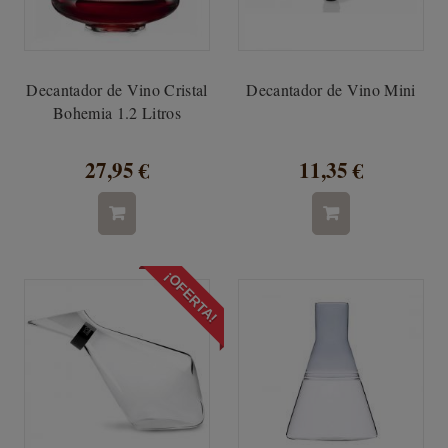
Decantador de Vino Cristal
Decantador de Vino Mini
Bohemia 1.2 Litros
27,95 €
11,35 €
¡OFERTA!