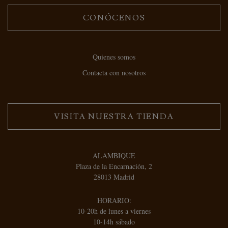
CONÓCENOS
Quienes somos
Contacta con nosotros
VISITA NUESTRA TIENDA
ALAMBIQUE
Plaza de la Encarnación, 2
28013 Madrid
HORARIO:
10-20h de lunes a viernes
10-14h sábado