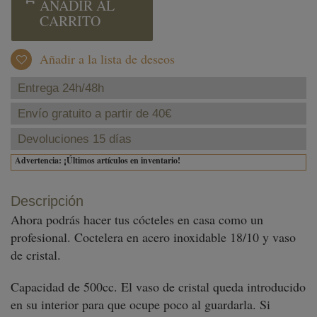
AÑADIR AL
CARRITO
Añadir a la lista de deseos
Entrega 24h/48h
Envío gratuito a partir de 40€
Devoluciones 15 días
Advertencia: ¡Últimos artículos en inventario!
Descripción
Ahora podrás hacer tus cócteles en casa como un
profesional. Coctelera en acero inoxidable 18/10 y vaso
de cristal.
Capacidad de 500cc. El vaso de cristal queda introducido
en su interior para que ocupe poco al guardarla. Si