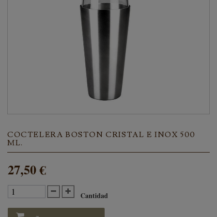
COCTELERA BOSTON CRISTAL E INOX 500
ML.
27,50 €
Cantidad