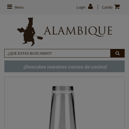
Menu
Login
Carrito
¡Descubre nuestros cursos de cocina!