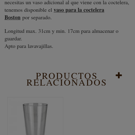
necesitas un vaso adicional al que viene con la coctelera,
vaso para la coctelera
tenemos disponible el
Boston
por separado.
Longitud max. 31cm y min. 17cm para almacenar o
guardar.
Apto para lavavajillas.
PRODUCTOS
RELACIONADOS