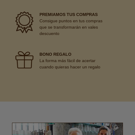
PREMIAMOS TUS COMPRAS
Consigue puntos en tus compras
que se transformarán en vales
descuento
BONO REGALO
La forma más fácil de acertar
cuando quieras hacer un regalo