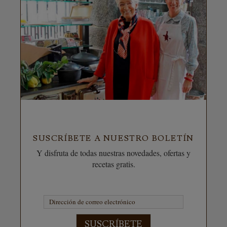
SUSCRÍBETE A NUESTRO BOLETÍN
Y disfruta de todas nuestras novedades, ofertas y
recetas gratis.
SUSCRÍBETE