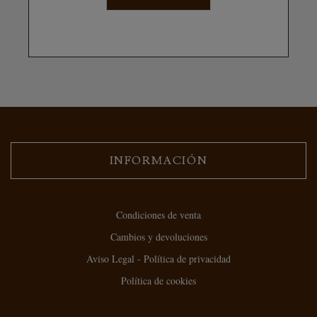
INFORMACIÓN
Condiciones de venta
Cambios y devoluciones
Aviso Legal - Política de privacidad
Política de cookies