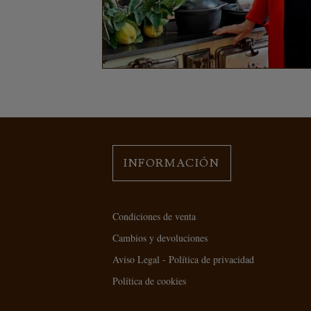
INFORMACIÓN
Condiciones de venta
Cambios y devoluciones
Aviso Legal - Política de privacidad
Política de cookies