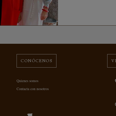
CONÓCENOS
V
Quienes somos
Contacta con nosotros