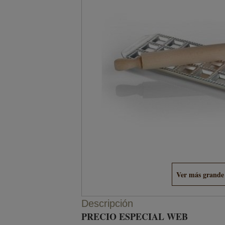
Ver más grande
Descripción
PRECIO ESPECIAL WEB