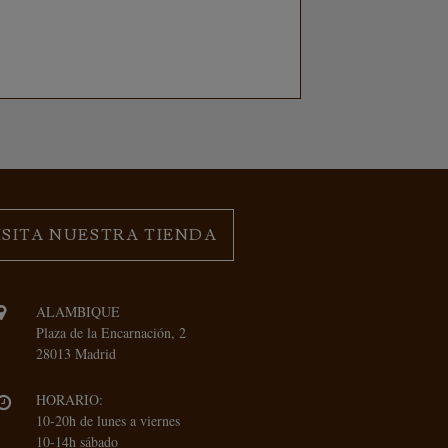
ISITA NUESTRA TIENDA
ALAMBIQUE
Plaza de la Encarnación, 2
28013 Madrid
HORARIO:
10-20h de lunes a viernes
10-14h sábado