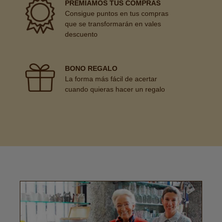
PREMIAMOS TUS COMPRAS
Consigue puntos en tus compras
que se transformarán en vales
descuento
BONO REGALO
La forma más fácil de acertar
cuando quieras hacer un regalo