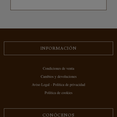
INFORMACIÓN
Condiciones de venta
Cambios y devoluciones
Aviso Legal - Política de privacidad
Política de cookies
CONÓCENOS