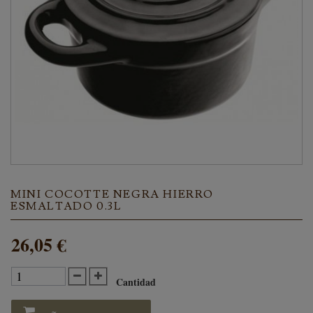
MINI COCOTTE NEGRA HIERRO
ESMALTADO 0.3L
26,05 €
Cantidad