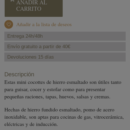
AÑADIR AL
CARRITO
Añadir a la lista de deseos
Entrega 24h/48h
Envío gratuito a partir de 40€
Devoluciones 15 días
Descripción
Estas mini cocottes de hierro esmaltado son útiles tanto
para guisar, cocer y estofar como para presentar
pequeñas raciones, tapas, huevos, salsas y cremas.
Hechas de hierro fundido esmaltado, pomo de acero
inoxidable, son aptas para cocinas de gas, vitrocerámica,
eléctricas y de inducción.