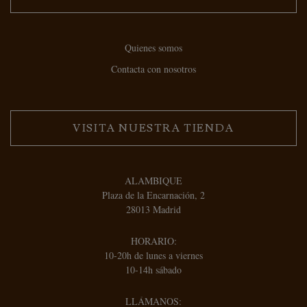
Quienes somos
Contacta con nosotros
VISITA NUESTRA TIENDA
ALAMBIQUE
Plaza de la Encarnación, 2
28013 Madrid
HORARIO:
10-20h de lunes a viernes
10-14h sábado
LLÁMANOS: