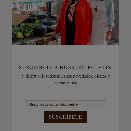
SUSCRÍBETE A NUESTRO BOLETÍN
Y disfruta de todas nuestras novedades, ofertas y
recetas gratis.
SUSCRÍBETE