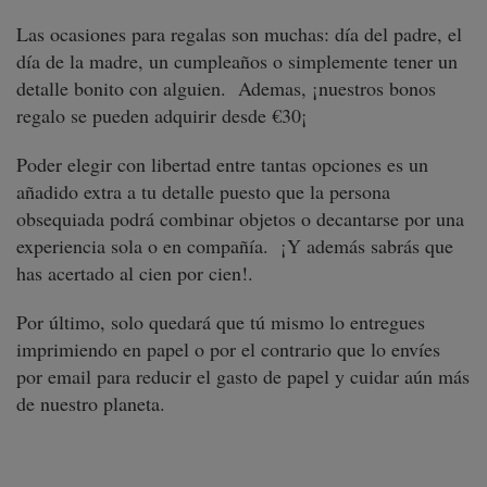
Las ocasiones para regalas son muchas: día del padre, el
día de la madre, un cumpleaños o simplemente tener un
detalle bonito con alguien. Ademas, ¡nuestros bonos
regalo se pueden adquirir desde €30¡
Poder elegir con libertad entre tantas opciones es un
añadido extra a tu detalle puesto que la persona
obsequiada podrá combinar objetos o decantarse por una
experiencia sola o en compañía. ¡Y además sabrás que
has acertado al cien por cien!.
Por último, solo quedará que tú mismo lo entregues
imprimiendo en papel o por el contrario que lo envíes
por email para reducir el gasto de papel y cuidar aún más
de nuestro planeta.