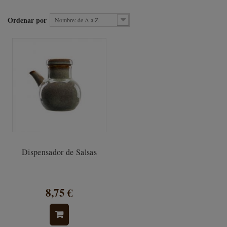
Ordenar por
Nombre: de A a Z
Dispensador de Salsas
8,75 €