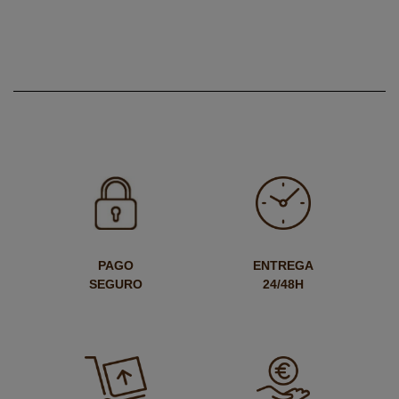
PAGO
ENTREGA
SEGURO
24/48H