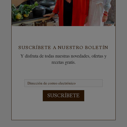
SUSCRÍBETE A NUESTRO BOLETÍN
Y disfruta de todas nuestras novedades, ofertas y
recetas gratis.
SUSCRÍBETE