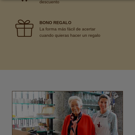
descuento
BONO REGALO
La forma más fácil de acertar
cuando quieras hacer un regalo