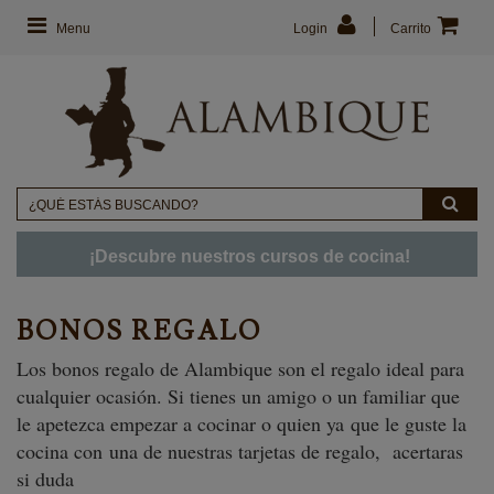
Menu
Login
Carrito
¡Descubre nuestros cursos de cocina!
BONOS REGALO
Los bonos regalo de Alambique son el regalo ideal para
cualquier ocasión. Si tienes un amigo o un familiar que
le apetezca empezar a cocinar o quien ya que le guste la
cocina con una de nuestras tarjetas de regalo, acertaras
si duda