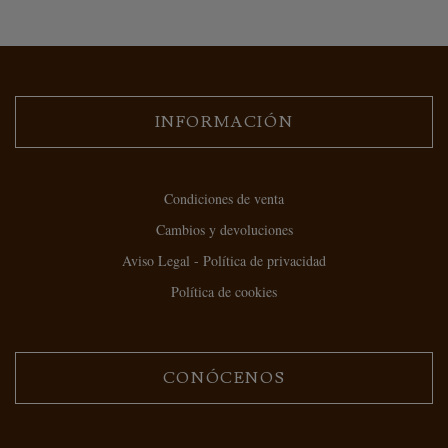
INFORMACIÓN
Condiciones de venta
Cambios y devoluciones
Aviso Legal - Política de privacidad
Política de cookies
CONÓCENOS