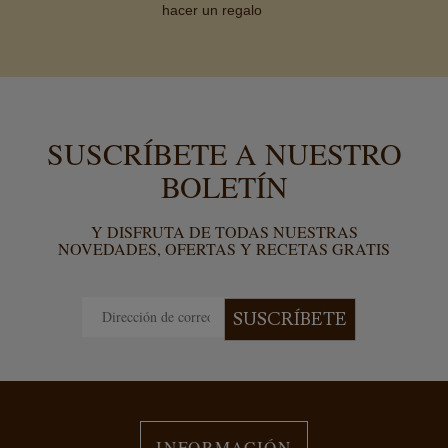
hacer un regalo
SUSCRÍBETE A NUESTRO
BOLETÍN
Y DISFRUTA DE TODAS NUESTRAS
NOVEDADES, OFERTAS Y RECETAS GRATIS
SUSCRÍBETE
INFORMACIÓN