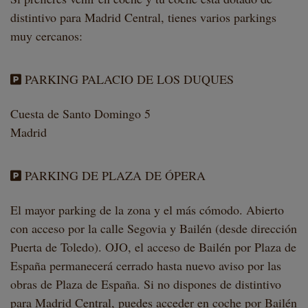
distintivo para Madrid Central, tienes varios parkings
muy cercanos:
PARKING PALACIO DE LOS DUQUES
Cuesta de Santo Domingo 5
Madrid
PARKING DE PLAZA DE ÓPERA
El mayor parking de la zona y el más cómodo. Abierto
con acceso por la calle Segovia y Bailén (desde dirección
Puerta de Toledo). OJO, el acceso de Bailén por Plaza de
España permanecerá cerrado hasta nuevo aviso por las
obras de Plaza de España. Si no dispones de distintivo
para Madrid Central, puedes acceder en coche por Bailén