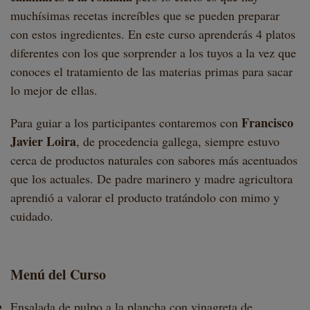
muchísimas recetas increíbles que se pueden preparar
con estos ingredientes. En este curso aprenderás 4 platos
diferentes con los que sorprender a los tuyos a la vez que
conoces el tratamiento de las materias primas para sacar
lo mejor de ellas.
Francisco
Para guiar a los participantes contaremos con
Javier Loira
, d
e procedencia gallega, siempre estuvo
cerca de productos naturales con sabores más acentuados
que los actuales. De padre marinero y madre agricultora
aprendió a valorar el producto tratándolo con mimo y
cuidado.
Menú del Curso
Ensalada de pulpo a la plancha con vinagreta de