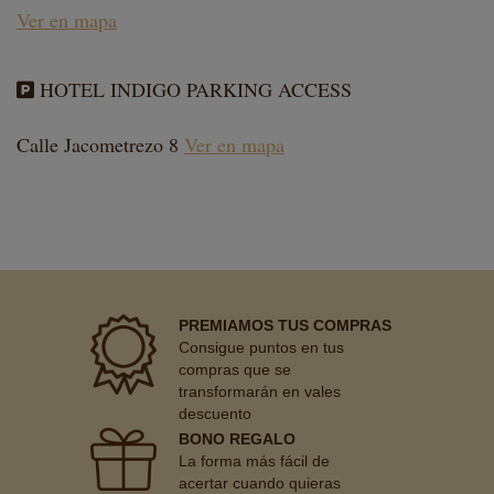
Ver en mapa
HOTEL INDIGO PARKING ACCESS
Calle Jacometrezo 8
Ver en mapa
PREMIAMOS TUS COMPRAS
Consigue puntos en tus
compras que se
transformarán en vales
descuento
BONO REGALO
La forma más fácil de
acertar cuando quieras