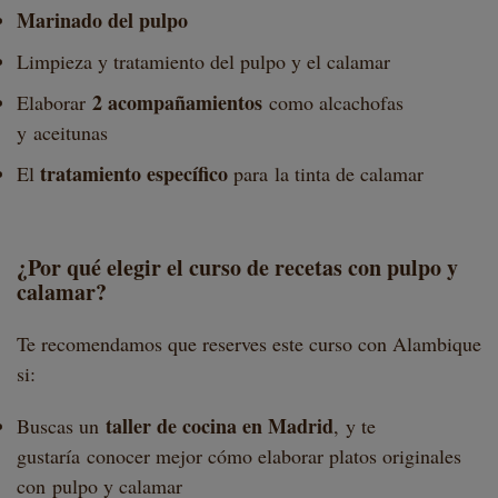
Marinado del pulpo
Limpieza y tratamiento del pulpo y el calamar
2 acompañamientos
Elaborar
como alcachofas
y aceitunas
tratamiento específico
El
para la tinta de calamar
¿Por qué elegir el curso de
recetas con pulpo y
calamar
?
Te recomendamos que reserves este curso con Alambique
si:
taller de cocina en Madrid
Buscas un
, y te
gustaría conocer mejor cómo elaborar platos originales
con pulpo y calamar