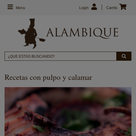
Menu
Login
Carrito
Recetas con pulpo y calamar