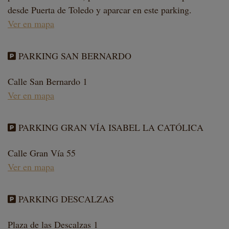
desde Puerta de Toledo y aparcar en este parking.
Ver en mapa
PARKING SAN BERNARDO
Calle San Bernardo 1
Ver en mapa
PARKING GRAN VÍA ISABEL LA CATÓLICA
Calle Gran Vía 55
Ver en mapa
PARKING DESCALZAS
Plaza de las Descalzas 1