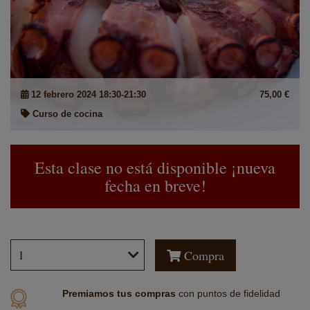
12 febrero 2024 18:30-21:30
75,00 €
Curso de cocina
Esta clase no está disponible ¡nueva
fecha en breve!
Compra
Premiamos tus compras
con
puntos de fidelidad