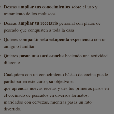
ampliar tus conocimientos
Deseas
sobre el uso y
tratamiento de los moluscos
ampliar tu recetario
Deseas
personal con platos de
pescado que conquisten a toda la casa
compartir esta estupenda experiencia
Quieres
con un
amigo o familiar
pasar una tarde-noche
Quieres
haciendo una actividad
diferente
Cualquiera con un conocimiento básico de cocina puede
participar en este curso; su objetivo es
que aprendas nuevas recetas y des tus primeros pasos en
el cocinado de pescados en diversos formatos,
maridados con cervezas, mientras pasas un rato
divertido.