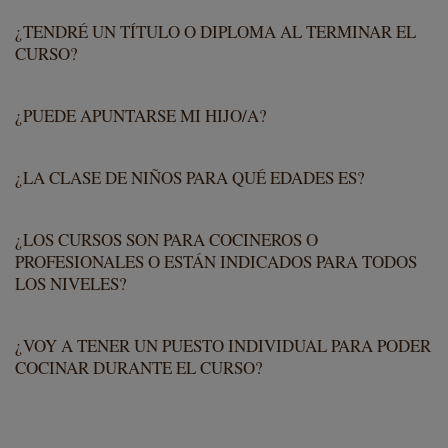
¿TENDRÉ UN TÍTULO O DIPLOMA AL TERMINAR EL
CURSO?
¿PUEDE APUNTARSE MI HIJO/A?
¿LA CLASE DE NIÑOS PARA QUÉ EDADES ES?
¿LOS CURSOS SON PARA COCINEROS O
PROFESIONALES O ESTÁN INDICADOS PARA TODOS
LOS NIVELES?
¿VOY A TENER UN PUESTO INDIVIDUAL PARA PODER
COCINAR DURANTE EL CURSO?