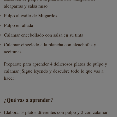
alcaparras y salsa miso
Pulpo al estilo de Mugardos
Pulpo en allada
Calamar encebollado con salsa en su tinta
Calamar cincelado a la plancha con alcachofas y
aceitunas
Prepárate para aprender 4 deliciosos platos de pulpo y
calamar ¡Sigue leyendo y descubre todo lo que vas a
hacer!
¿Qué vas a aprender?
Elaborar 3 platos diferentes con pulpo y 2 con calamar