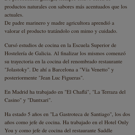
productos naturales con sabores más acentuados que los
actuales.
De padre marinero y madre agricultora aprendió a
valorar el producto tratándolo con mimo y cuidado.
Cursó estudios de cocina en la Escuela Superior de
Hostelería de Galicia. Al finalizar los mismos comenzó
su trayectoria en la cocina del renombrado restaurante
"Jolastoky". De ahí a Barcelona a "Vía Venetto" y
posteriormente "Jean Luc Figueras".
En Madrid ha trabajado en "El Chaflá", "La Terraza del
Casino" y "Dantxari".
Ha estado 5 años en "La Gastroteca de Santiago", los dos
años como jefe de cocina. Ha trabajado en el Hotel Only
You y como jefe de cocina del restaurante Saddle