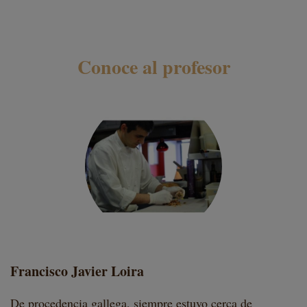
Conoce al profesor
Francisco Javier Loira
De procedencia gallega, siempre estuvo cerca de