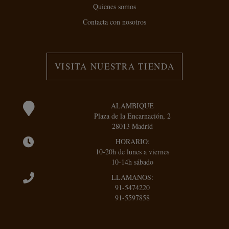
Quienes somos
Contacta con nosotros
VISITA NUESTRA TIENDA
ALAMBIQUE
Plaza de la Encarnación, 2
28013 Madrid
HORARIO:
10-20h de lunes a viernes
10-14h sábado
LLÁMANOS:
91-5474220
91-5597858