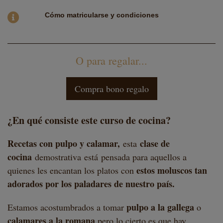
Cómo
matricularse y condiciones
O para regalar...
Compra bono regalo
¿En qué consiste este curso de cocina?
Recetas con pulpo y calamar,
clase de
esta
cocina
demostrativa está pensada para aquellos a
estos moluscos tan
quienes les encantan los platos con
adorados por los paladares de nuestro país.
pulpo a la gallega
Estamos acostumbrados a tomar
o
calamares a la romana
pero lo cierto es que hay