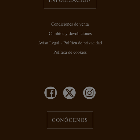
Condiciones de venta
Cambios y devoluciones
Aviso Legal - Política de privacidad
Política de cookies
CONÓCENOS