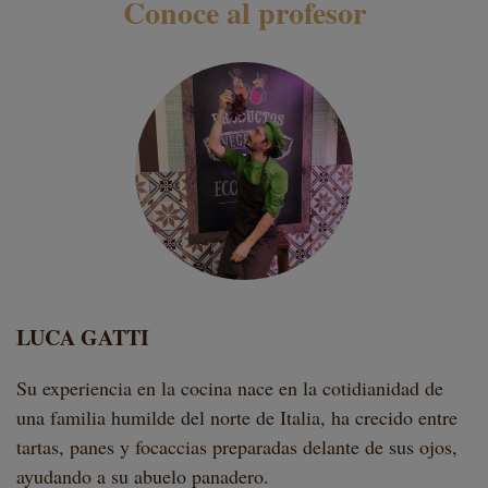
Conoce al profesor
LUCA GATTI
Su experiencia en la cocina nace en la cotidianidad de
una familia humilde del norte de Italia, ha crecido entre
tartas, panes y focaccias preparadas delante de sus ojos,
ayudando a su abuelo panadero.