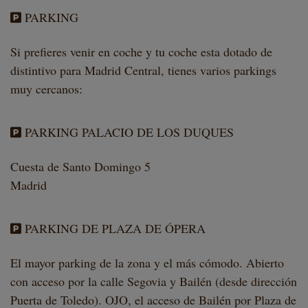
PARKING
Si prefieres venir en coche y tu coche esta dotado de
distintivo para Madrid Central, tienes varios parkings
muy cercanos:
PARKING PALACIO DE LOS DUQUES
Cuesta de Santo Domingo 5
Madrid
PARKING DE PLAZA DE ÓPERA
El mayor parking de la zona y el más cómodo. Abierto
con acceso por la calle Segovia y Bailén (desde dirección
Puerta de Toledo). OJO, el acceso de Bailén por Plaza de