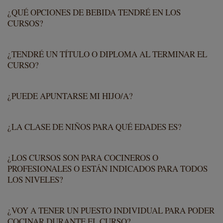
¿QUÉ OPCIONES DE BEBIDA TENDRÉ EN LOS
CURSOS?
¿TENDRÉ UN TÍTULO O DIPLOMA AL TERMINAR EL
CURSO?
¿PUEDE APUNTARSE MI HIJO/A?
¿LA CLASE DE NIÑOS PARA QUÉ EDADES ES?
¿LOS CURSOS SON PARA COCINEROS O
PROFESIONALES O ESTÁN INDICADOS PARA TODOS
LOS NIVELES?
¿VOY A TENER UN PUESTO INDIVIDUAL PARA PODER
COCINAR DURANTE EL CURSO?