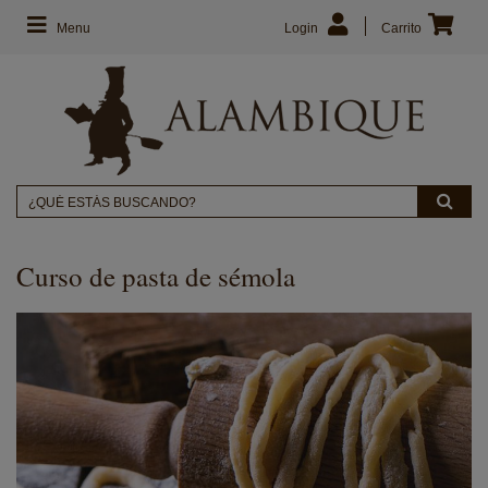
Menu
Login
Carrito
Curso de pasta de sémola