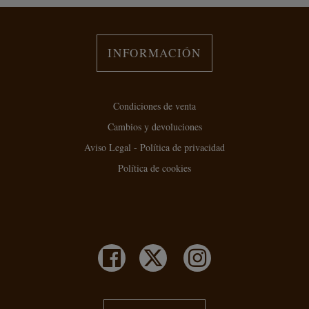
INFORMACIÓN
Condiciones de venta
Cambios y devoluciones
Aviso Legal - Política de privacidad
Política de cookies