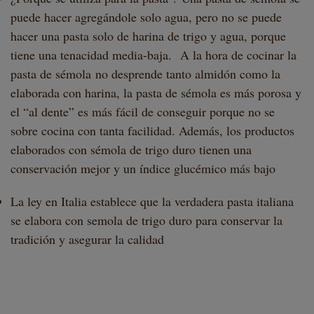
puede hacer agregándole solo agua, pero no se puede
hacer una pasta solo de harina de trigo y agua, porque
tiene una tenacidad media-baja. A la hora de cocinar la
pasta de sémola no desprende tanto almidón como la
elaborada con harina, la pasta de sémola es más porosa y
el “al dente” es más fácil de conseguir porque no se
sobre cocina con tanta facilidad. Además, los productos
elaborados con sémola de trigo duro tienen una
conservación mejor y un índice glucémico más bajo
La ley en Italia establece que la verdadera pasta italiana
se elabora con semola de trigo duro para conservar la
tradición y asegurar la calidad