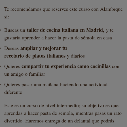
Te recomendamos que reserves este curso con Alambique
si:
taller de cocina italiana en Madrid,
Buscas un
y te
gustaría aprender a hacer la pasta de sémola en casa
ampliar y mejorar tu
Deseas
recetario de platos italianos
y diarios
compartir tu experiencia como cocinillas
Quieres
con
un amigo o familiar
Quieres pasar una mañana
haciendo una actividad
diferente
Este es un curso de nivel intermedio; su objetivo es que
aprendas a hacer pasta de sémola, mientras pasas un rato
divertido. Haremos entrega de un delantal que podrás