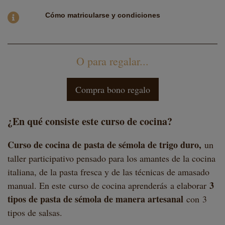
Cómo
matricularse y condiciones
O para regalar...
Compra bono regalo
¿En qué consiste este curso de cocina?
Curso de cocina de pasta de sémola de trigo duro,
un
taller participativo pensado para los amantes de la cocina
italiana, de la pasta fresca y de las técnicas de amasado
3
manual. En este curso de cocina aprenderás a elaborar
tipos de pasta de sémola de manera artesanal
con 3
tipos de salsas.