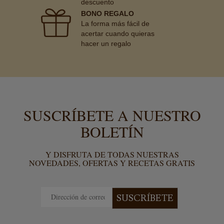
descuento
BONO REGALO
La forma más fácil de
acertar cuando quieras
hacer un regalo
SUSCRÍBETE A NUESTRO
BOLETÍN
Y DISFRUTA DE TODAS NUESTRAS
NOVEDADES, OFERTAS Y RECETAS GRATIS
SUSCRÍBETE