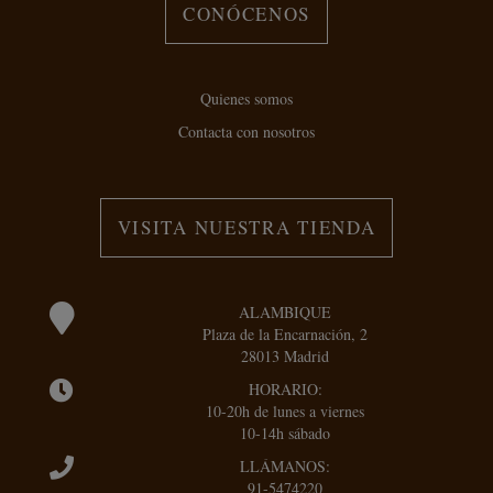
CONÓCENOS
Quienes somos
Contacta con nosotros
VISITA NUESTRA TIENDA
ALAMBIQUE
Plaza de la Encarnación, 2
28013 Madrid
HORARIO:
10-20h de lunes a viernes
10-14h sábado
LLÁMANOS:
91-5474220