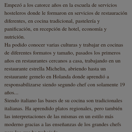
Empezó a los catorce años en la escuela de servicios
hosteleros donde le formaron en servicios de restauración
diferentes, en cocina tradicional, pastelería y
panificación, en recepción de hotel, economía y
nutrición.
Ha podido conocer varias culturas y trabajar en cocinas
de diferentes formatos y tamaño, pasados los primeros
años en restaurantes cercanos a casa, trabajando en un
restaurante estrella Michelin, abriendo hasta un
restaurante gemelo en Holanda donde aprendió a
responsabilizarse siendo segundo chef con solamente 19
años...
Siendo italiano las bases de su cocina son tradicionales
italianas. Ha aprendido platos regionales, pero también
las interpretaciones de las mismas en un estilo más
moderno gracias a las enseñanzas de los grandes chefs
para los que ha trabajado.