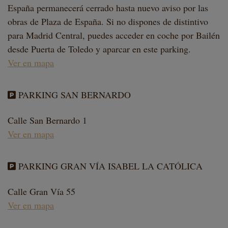
España permanecerá cerrado hasta nuevo aviso por las
obras de Plaza de España. Si no dispones de distintivo
para Madrid Central, puedes acceder en coche por Bailén
desde Puerta de Toledo y aparcar en este parking.
Ver en mapa
PARKING SAN BERNARDO
Calle San Bernardo 1
Ver en mapa
PARKING GRAN VÍA ISABEL LA CATÓLICA
Calle Gran Vía 55
Ver en mapa