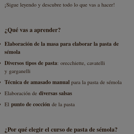
¡Sigue leyendo y descubre todo lo que vas a hacer!
¿Qué vas a aprender?
Elaboración de la masa para elaborar la pasta de
sémola
Diversos tipos de pasta
: orecchiette, cavatelli
y garganelli
Técnica de amasado manual
para la pasta de sémola
diversas salsas
Elaboración de
punto de cocción
El
de la pasta
¿Por qué elegir el curso de pasta de sémola?