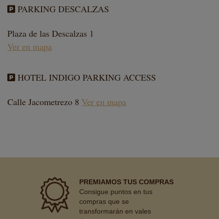
PARKING DESCALZAS
Plaza de las Descalzas 1
Ver en mapa
HOTEL INDIGO PARKING ACCESS
Calle Jacometrezo 8
Ver en mapa
PREMIAMOS TUS COMPRAS
Consigue puntos en tus
compras que se
transformarán en vales