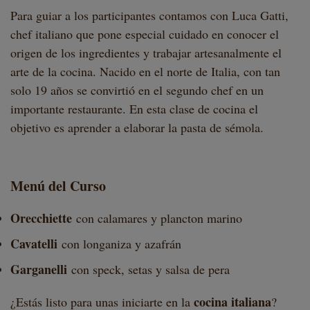
Para guiar a los participantes contamos con Luca Gatti,
chef italiano que pone especial cuidado en conocer el
origen de los ingredientes y trabajar artesanalmente el
arte de la cocina. Nacido en el norte de Italia, con tan
solo 19 años se convirtió en el segundo chef en un
importante restaurante. En esta clase de cocina el
objetivo es aprender a elaborar la pasta de sémola.
Menú del Curso
Orecchiette
con calamares y plancton marino
Cavatelli
con longaniza y azafrán
Garganelli
con speck, setas y salsa de pera
cocina italiana
¿Estás listo para unas iniciarte en la
?