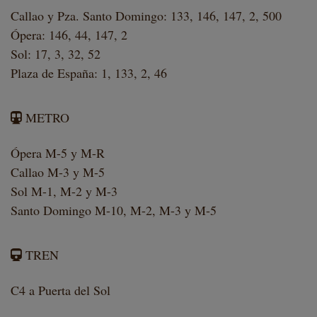
Callao y Pza. Santo Domingo: 133, 146, 147, 2, 500
Ópera: 146, 44, 147, 2
Sol: 17, 3, 32, 52
Plaza de España: 1, 133, 2, 46
METRO
Ópera M-5 y M-R
Callao M-3 y M-5
Sol M-1, M-2 y M-3
Santo Domingo M-10, M-2, M-3 y M-5
TREN
C4 a Puerta del Sol