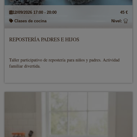
12/09/2026 17:00 - 20:00
45 €
Clases de cocina
Nivel:
REPOSTERÍA PADRES E HIJOS
Taller participativo de repostería para niños y padres. Actividad
familiar divertida.