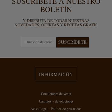
SUSCRÍBETE A NUESTRO
BOLETÍN
Y DISFRUTA DE TODAS NUESTRAS
NOVEDADES, OFERTAS Y RECETAS GRATIS
SUSCRÍBETE
INFORMACIÓN
Condiciones de venta
Cambios y devoluciones
Aviso Legal - Política de privacidad