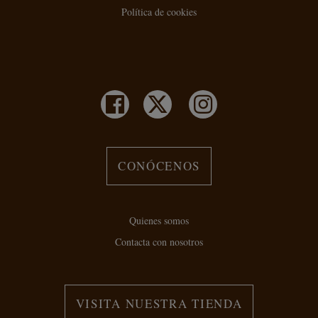
Política de cookies
CONÓCENOS
Quienes somos
Contacta con nosotros
VISITA NUESTRA TIENDA