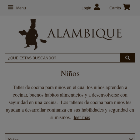
Menu
Login
Carrito
Niños
Taller de cocina para niños en el cual los niños aprenden a
cocinar, buenos habitos alimenticios y a desenvolverse con
seguridad en una cocina. Los talleres de cocina para niños les
ayudan a desarrollar confianza en sus habilidades y seguridad en
si mismos.
leer más